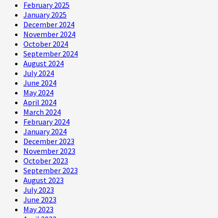
February 2025
January 2025
December 2024
November 2024
October 2024
September 2024
August 2024
July 2024
June 2024
May 2024
April 2024
March 2024
February 2024
January 2024
December 2023
November 2023
October 2023
September 2023
August 2023
July 2023
June 2023
May 2023