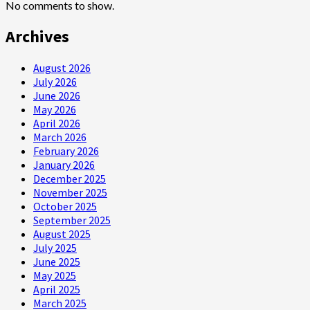
No comments to show.
Archives
August 2026
July 2026
June 2026
May 2026
April 2026
March 2026
February 2026
January 2026
December 2025
November 2025
October 2025
September 2025
August 2025
July 2025
June 2025
May 2025
April 2025
March 2025