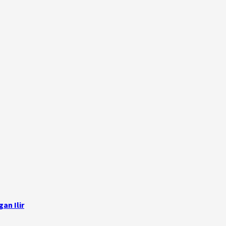
an Ilir