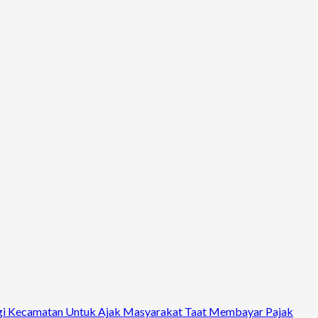
ungi Kecamatan Untuk Ajak Masyarakat Taat Membayar Pajak