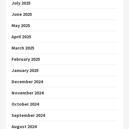
July 2025
June 2025
May 2025
April 2025
March 2025
February 2025
January 2025
December 2024
November 2024
October 2024
September 2024
August 2024