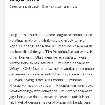
Songket Musi Sumsel
July 10, 2023
2 min read
Songketmusisumsel – Dalam rangka pembinaan dan
kordinasi pada wilayah Baturaja dan sekitarnya
kepala Cabang Jasa Raharja Sumsel berkesempatan
berkoordinasi dengan Tim Pembina Samsat wilayah
Ogan komering Ulu 1 yang berada pada wilayah
kantor Perwakilan Baturaja. Tim Pembina Samsat
Wilayah OKU 1 senantiasa melaksanakan pertemuan
pertemuan koordinasi untuk berupaya meningkatan
pelayanan yang diberikan kepada masyarakat
khususnya masyarakat pemilik kendaraan bermotor.
Selain meningkatan pelayanan Tim Pembina Samsat
juga berupaya dalam inovasi pelayanan untuk bisa
lebih dekat dengan masyarakat pemilik kendaraan