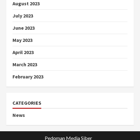
August 2023
July 2023
June 2023
May 2023
April 2023
March 2023
February 2023
CATEGORIES
News
Pedoman Media Siber