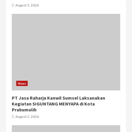
August 5, 2026
News
PT Jasa Raharja Kanwil Sumsel Laksanakan
Kegiatan SIGUNTANG MENYAPA di Kota
Prabumulih
August 5, 2026