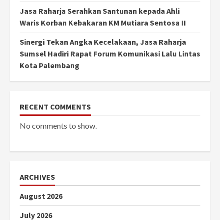
Jasa Raharja Serahkan Santunan kepada Ahli
Waris Korban Kebakaran KM Mutiara Sentosa II
Sinergi Tekan Angka Kecelakaan, Jasa Raharja
Sumsel Hadiri Rapat Forum Komunikasi Lalu Lintas
Kota Palembang
RECENT COMMENTS
No comments to show.
ARCHIVES
August 2026
July 2026