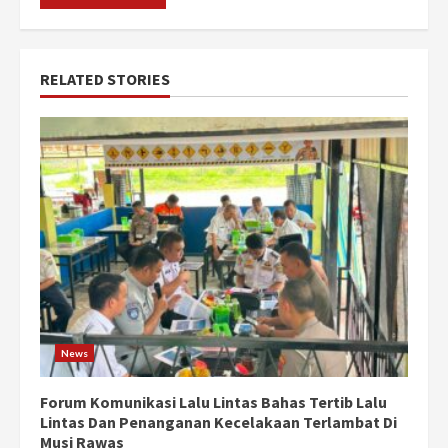
RELATED STORIES
News
Forum Komunikasi Lalu Lintas Bahas Tertib Lalu
Lintas Dan Penanganan Kecelakaan Terlambat Di
Musi Rawas