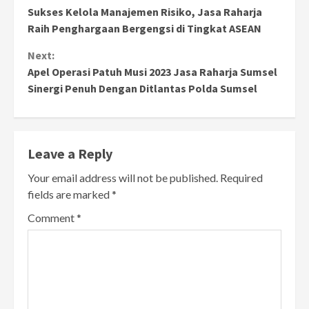
Sukses Kelola Manajemen Risiko, Jasa Raharja
Reading
Raih Penghargaan Bergengsi di Tingkat ASEAN
Next:
Apel Operasi Patuh Musi 2023 Jasa Raharja Sumsel
Sinergi Penuh Dengan Ditlantas Polda Sumsel
Leave a Reply
Your email address will not be published.
Required
fields are marked
*
Comment
*