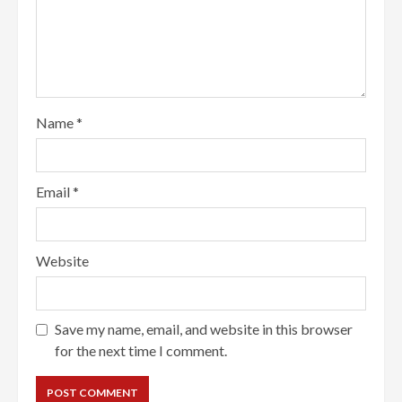
Name
*
Email
*
Website
Save my name, email, and website in this browser
for the next time I comment.