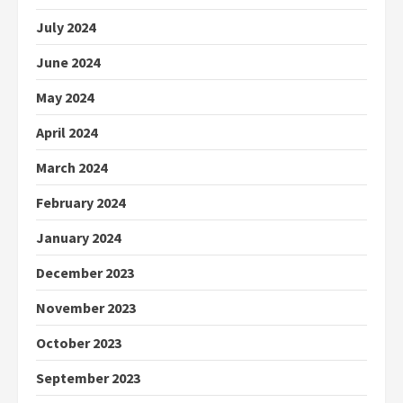
July 2024
June 2024
May 2024
April 2024
March 2024
February 2024
January 2024
December 2023
November 2023
October 2023
September 2023