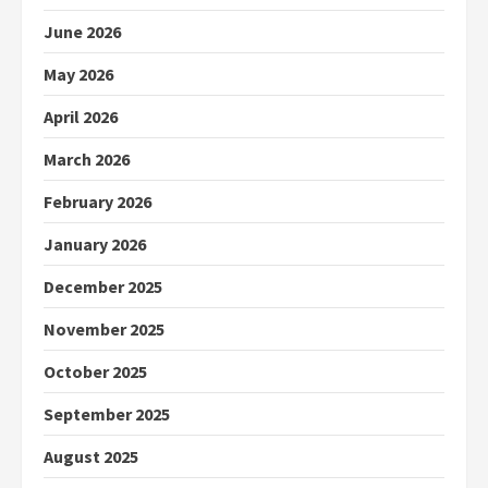
June 2026
May 2026
April 2026
March 2026
February 2026
January 2026
December 2025
November 2025
October 2025
September 2025
August 2025