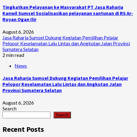
Tingkatkan Pelayanan ke Masyarakat PT Jasa Raharja
Kanwil Sumsel Sosialisasikan pelayanan santunan di RS Ar-
Royan Ogan Ilir
August 6, 2026
Jasa Raharja Sumsel Dukung Kegiatan Pemilihan Pelajar
Pelopor Keselamatan Lalu Lintas dan Angkutan Jalan Provinsi
Sumatera Selatan
2 min read
News
Jasa Raharja Sumsel Dukung Kegiatan Pemilihan Pelajar
Pelopor Keselamatan Lalu Lintas dan Angkutan Jalan
Provinsi Sumatera Selatan
August 6, 2026
Search
Search
Recent Posts