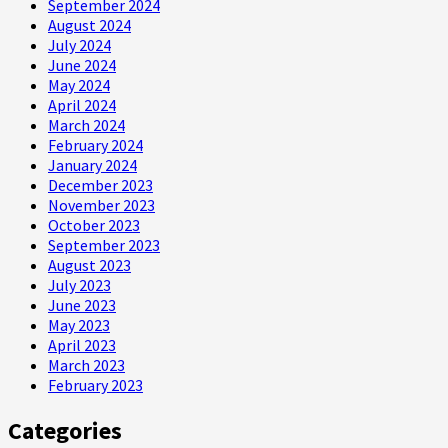
September 2024
August 2024
July 2024
June 2024
May 2024
April 2024
March 2024
February 2024
January 2024
December 2023
November 2023
October 2023
September 2023
August 2023
July 2023
June 2023
May 2023
April 2023
March 2023
February 2023
Categories