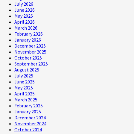
July 2026
June 2026
May 2026
April 2026
March 2026
February 2026
January 2026
December 2025
November 2025
October 2025
September 2025
August 2025
July 2025
June 2025
May 2025
April 2025
March 2025
February 2025
January 2025
December 2024
November 2024
October 2024