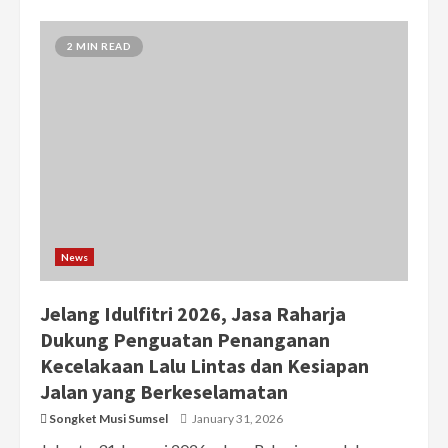
2 MIN READ
News
Jelang Idulfitri 2026, Jasa Raharja
Dukung Penguatan Penanganan
Kecelakaan Lalu Lintas dan Kesiapan
Jalan yang Berkeselamatan
Songket Musi Sumsel
January 31, 2026