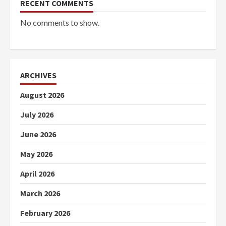
RECENT COMMENTS
No comments to show.
ARCHIVES
August 2026
July 2026
June 2026
May 2026
April 2026
March 2026
February 2026