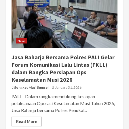
News
Jasa Raharja Bersama Polres PALI Gelar
Forum Komunikasi Lalu Lintas (FKLL)
dalam Rangka Persiapan Ops
Keselamatan Musi 2026
Songket Musi Sumsel
January 31, 2026
PALI – Dalam rangka mendukung kesiapan
pelaksanaan Operasi Keselamatan Musi Tahun 2026,
Jasa Raharja bersama Polres Penukal...
Read More