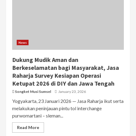
News
Dukung Mudik Aman dan
Berkeselamatan bagi Masyarakat, Jasa
Raharja Survey Kesiapan Operasi
Ketupat 2026 di DIY dan Jawa Tengah
Songket Musi Sumsel
January 23, 2026
Yogyakarta, 23 Januari 2026 — Jasa Raharja ikut serta
melakukan peninjauan pintu tol interchange
purwomartani – sleman...
Read More