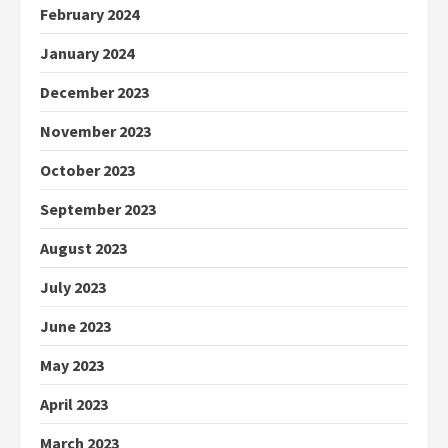
February 2024
January 2024
December 2023
November 2023
October 2023
September 2023
August 2023
July 2023
June 2023
May 2023
April 2023
March 2023