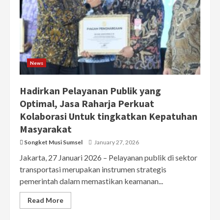
News
Hadirkan Pelayanan Publik yang
Optimal, Jasa Raharja Perkuat
Kolaborasi Untuk tingkatkan Kepatuhan
Masyarakat
Songket Musi Sumsel
January 27, 2026
Jakarta, 27 Januari 2026 – Pelayanan publik di sektor
transportasi merupakan instrumen strategis
pemerintah dalam memastikan keamanan...
Read More