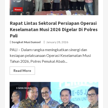
News
Rapat Lintas Sektoral Persiapan Operasi
Keselamatan Musi 2026 Digelar Di Polres
Pali
Songket Musi Sumsel
January 28, 2026
PALI – Dalam rangka meningkatkan sinergi dan
kesiapan pelaksanaan Operasi Keselamatan Musi
Tahun 2026, Polres Penukal Abab...
Read More
3 MIN READ