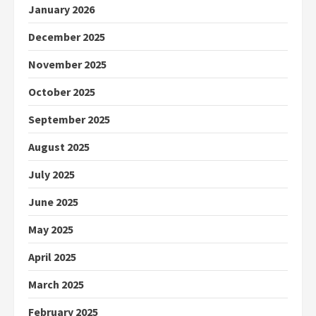
January 2026
December 2025
November 2025
October 2025
September 2025
August 2025
July 2025
June 2025
May 2025
April 2025
March 2025
February 2025