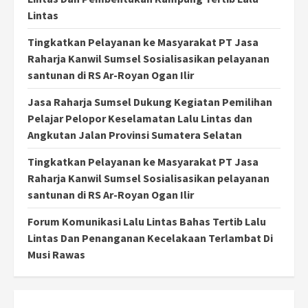
Lintas
Tingkatkan Pelayanan ke Masyarakat PT Jasa
Raharja Kanwil Sumsel Sosialisasikan pelayanan
santunan di RS Ar-Royan Ogan Ilir
Jasa Raharja Sumsel Dukung Kegiatan Pemilihan
Pelajar Pelopor Keselamatan Lalu Lintas dan
Angkutan Jalan Provinsi Sumatera Selatan
Tingkatkan Pelayanan ke Masyarakat PT Jasa
Raharja Kanwil Sumsel Sosialisasikan pelayanan
santunan di RS Ar-Royan Ogan Ilir
Forum Komunikasi Lalu Lintas Bahas Tertib Lalu
Lintas Dan Penanganan Kecelakaan Terlambat Di
Musi Rawas