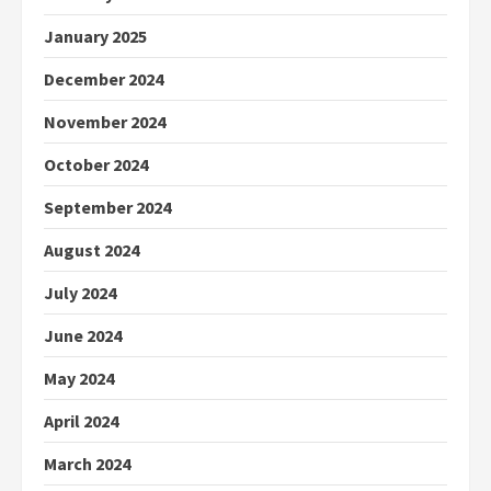
January 2025
December 2024
November 2024
October 2024
September 2024
August 2024
July 2024
June 2024
May 2024
April 2024
March 2024