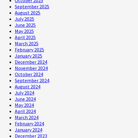
October 2025
September 2025
August 2025
July 2025
June 2025
May 2025
April 2025
March 2025
February 2025
January 2025
December 2024
November 2024
October 2024
September 2024
August 2024
July 2024
June 2024
May 2024
April 2024
March 2024
February 2024
January 2024
December 2023