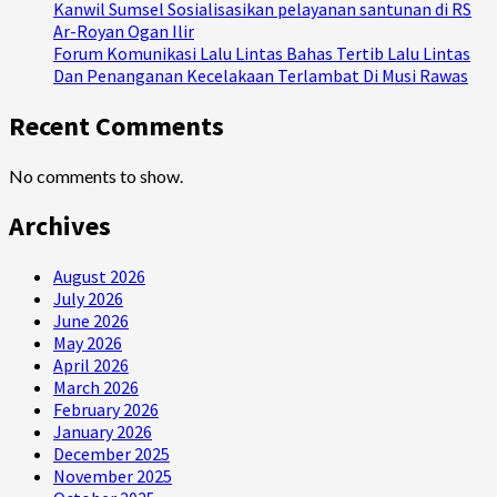
Kanwil Sumsel Sosialisasikan pelayanan santunan di RS
Ar-Royan Ogan Ilir
Forum Komunikasi Lalu Lintas Bahas Tertib Lalu Lintas
Dan Penanganan Kecelakaan Terlambat Di Musi Rawas
Recent Comments
No comments to show.
Archives
August 2026
July 2026
June 2026
May 2026
April 2026
March 2026
February 2026
January 2026
December 2025
November 2025