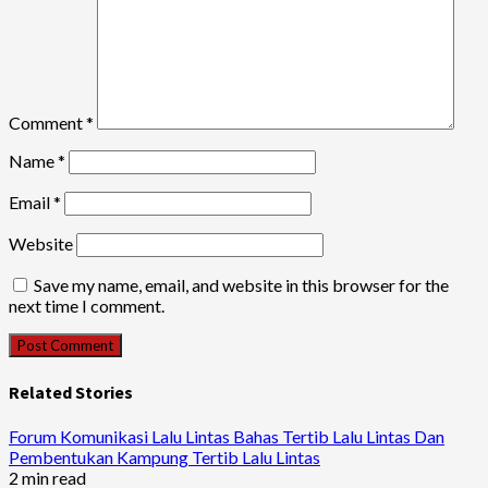
Comment
*
Name
*
Email
*
Website
Save my name, email, and website in this browser for the
next time I comment.
Related Stories
Forum Komunikasi Lalu Lintas Bahas Tertib Lalu Lintas Dan
Pembentukan Kampung Tertib Lalu Lintas
2 min read