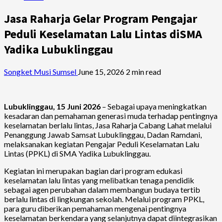
Jasa Raharja Gelar Program Pengajar
Peduli Keselamatan Lalu Lintas diSMA
Yadika Lubuklinggau
Songket Musi Sumsel
June 15, 2026
2 min read
Lubuklinggau, 15 Juni 2026
– Sebagai upaya meningkatkan
kesadaran dan pemahaman generasi muda terhadap pentingnya
keselamatan berlalu lintas, Jasa Raharja Cabang Lahat melalui
Penanggung Jawab Samsat Lubuklinggau, Dadan Ramdani,
melaksanakan kegiatan Pengajar Peduli Keselamatan Lalu
Lintas (PPKL) di SMA Yadika Lubuklinggau.
Kegiatan ini merupakan bagian dari program edukasi
keselamatan lalu lintas yang melibatkan tenaga pendidik
sebagai agen perubahan dalam membangun budaya tertib
berlalu lintas di lingkungan sekolah. Melalui program PPKL,
para guru diberikan pemahaman mengenai pentingnya
keselamatan berkendara yang selanjutnya dapat diintegrasikan