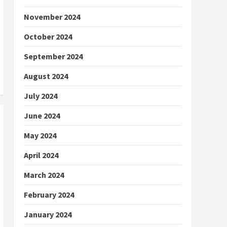
November 2024
October 2024
September 2024
August 2024
July 2024
June 2024
May 2024
April 2024
March 2024
February 2024
January 2024