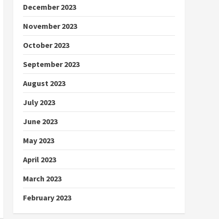
December 2023
November 2023
October 2023
September 2023
August 2023
July 2023
June 2023
May 2023
April 2023
March 2023
February 2023