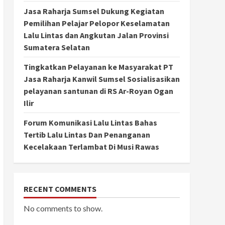
Jasa Raharja Sumsel Dukung Kegiatan
Pemilihan Pelajar Pelopor Keselamatan
Lalu Lintas dan Angkutan Jalan Provinsi
Sumatera Selatan
Tingkatkan Pelayanan ke Masyarakat PT
Jasa Raharja Kanwil Sumsel Sosialisasikan
pelayanan santunan di RS Ar-Royan Ogan
Ilir
Forum Komunikasi Lalu Lintas Bahas
Tertib Lalu Lintas Dan Penanganan
Kecelakaan Terlambat Di Musi Rawas
RECENT COMMENTS
No comments to show.