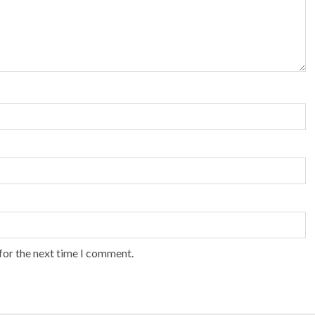
for the next time I comment.