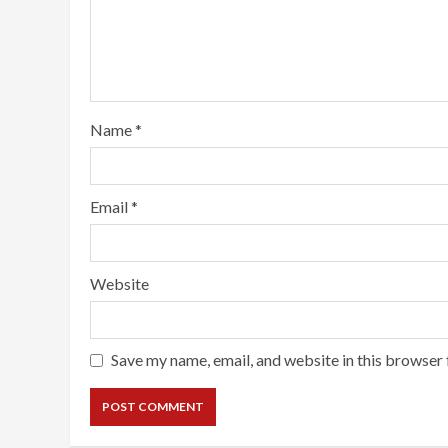
Name
*
Email
*
Website
Save my name, email, and website in this browser 