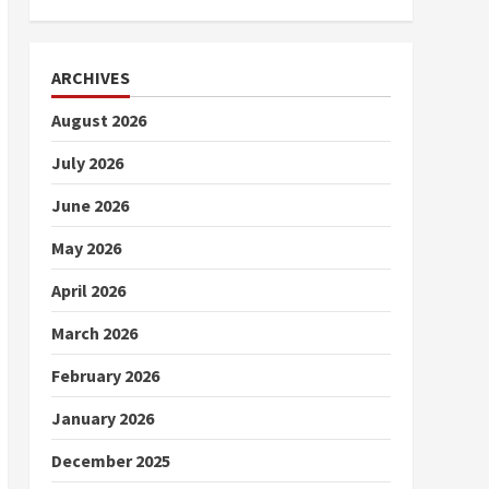
ARCHIVES
August 2026
July 2026
June 2026
May 2026
April 2026
March 2026
February 2026
January 2026
December 2025