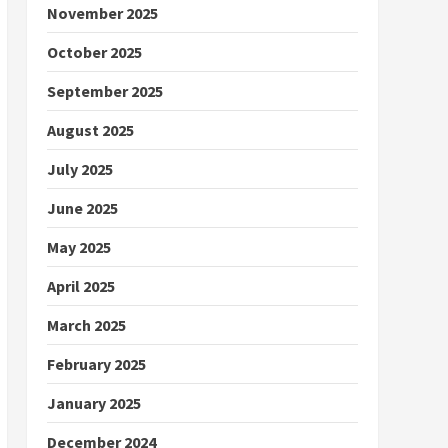
November 2025
October 2025
September 2025
August 2025
July 2025
June 2025
May 2025
April 2025
March 2025
February 2025
January 2025
December 2024