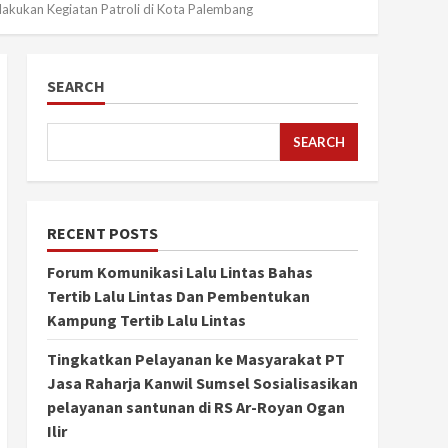
akukan Kegiatan Patroli di Kota Palembang
SEARCH
SEARCH
RECENT POSTS
Forum Komunikasi Lalu Lintas Bahas
Tertib Lalu Lintas Dan Pembentukan
Kampung Tertib Lalu Lintas
Tingkatkan Pelayanan ke Masyarakat PT
Jasa Raharja Kanwil Sumsel Sosialisasikan
pelayanan santunan di RS Ar-Royan Ogan
Ilir