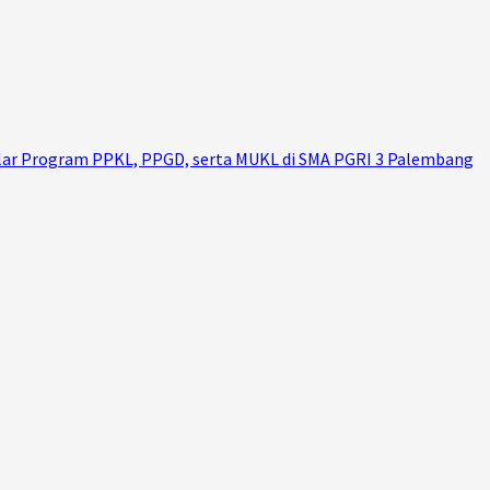
Gelar Program PPKL, PPGD, serta MUKL di SMA PGRI 3 Palembang