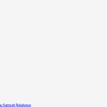
au Samsat Rajabasa