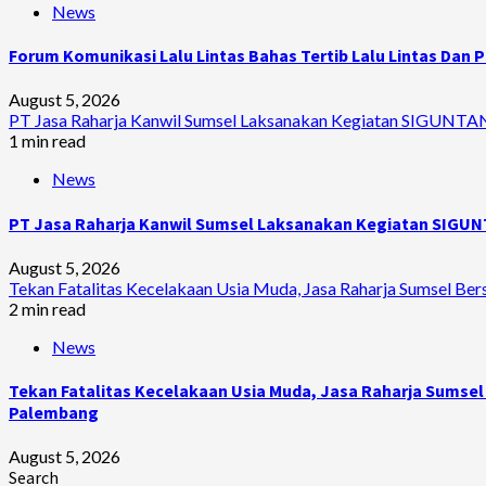
News
Forum Komunikasi Lalu Lintas Bahas Tertib Lalu Lintas Dan
August 5, 2026
PT Jasa Raharja Kanwil Sumsel Laksanakan Kegiatan SIGUNT
1 min read
News
PT Jasa Raharja Kanwil Sumsel Laksanakan Kegiatan SIGU
August 5, 2026
Tekan Fatalitas Kecelakaan Usia Muda, Jasa Raharja Sumsel B
2 min read
News
Tekan Fatalitas Kecelakaan Usia Muda, Jasa Raharja Sumse
Palembang
August 5, 2026
Search