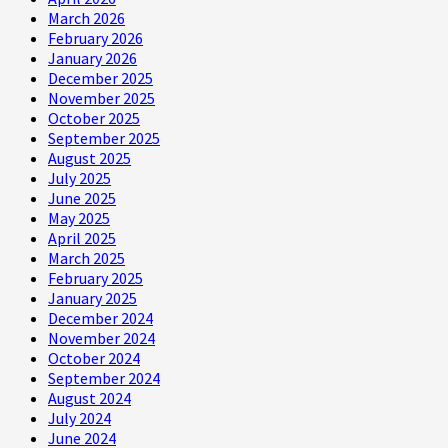
March 2026
February 2026
January 2026
December 2025
November 2025
October 2025
September 2025
August 2025
July 2025
June 2025
May 2025
April 2025
March 2025
February 2025
January 2025
December 2024
November 2024
October 2024
September 2024
August 2024
July 2024
June 2024