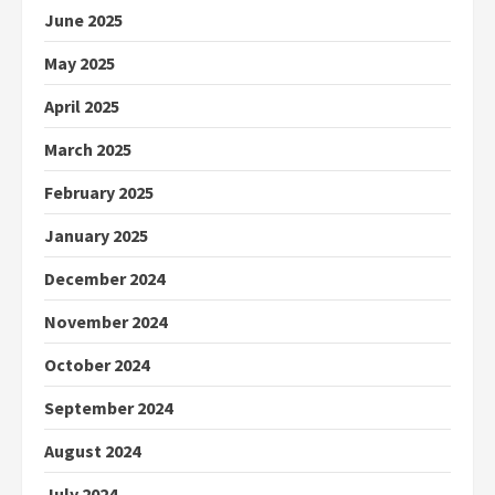
June 2025
May 2025
April 2025
March 2025
February 2025
January 2025
December 2024
November 2024
October 2024
September 2024
August 2024
July 2024