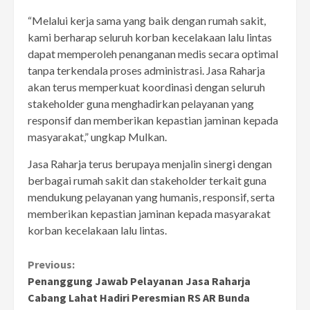
“Melalui kerja sama yang baik dengan rumah sakit,
kami berharap seluruh korban kecelakaan lalu lintas
dapat memperoleh penanganan medis secara optimal
tanpa terkendala proses administrasi. Jasa Raharja
akan terus memperkuat koordinasi dengan seluruh
stakeholder guna menghadirkan pelayanan yang
responsif dan memberikan kepastian jaminan kepada
masyarakat,” ungkap Mulkan.
Jasa Raharja terus berupaya menjalin sinergi dengan
berbagai rumah sakit dan stakeholder terkait guna
mendukung pelayanan yang humanis, responsif, serta
memberikan kepastian jaminan kepada masyarakat
korban kecelakaan lalu lintas.
Continue
Previous:
Penanggung Jawab Pelayanan Jasa Raharja
Reading
Cabang Lahat Hadiri Peresmian RS AR Bunda