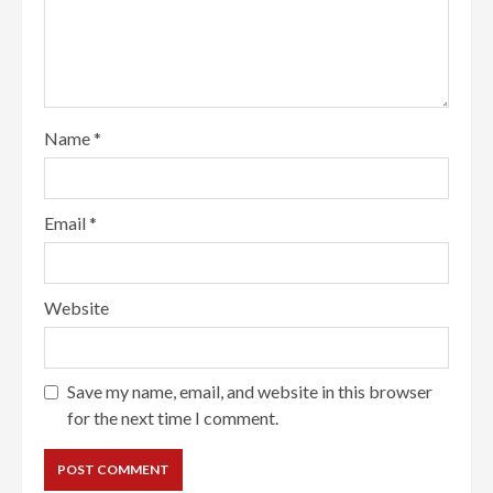
Name
*
Email
*
Website
Save my name, email, and website in this browser
for the next time I comment.