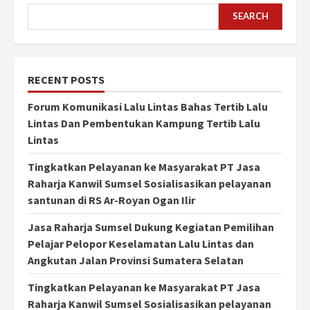
SEARCH
RECENT POSTS
Forum Komunikasi Lalu Lintas Bahas Tertib Lalu
Lintas Dan Pembentukan Kampung Tertib Lalu
Lintas
Tingkatkan Pelayanan ke Masyarakat PT Jasa
Raharja Kanwil Sumsel Sosialisasikan pelayanan
santunan di RS Ar-Royan Ogan Ilir
Jasa Raharja Sumsel Dukung Kegiatan Pemilihan
Pelajar Pelopor Keselamatan Lalu Lintas dan
Angkutan Jalan Provinsi Sumatera Selatan
Tingkatkan Pelayanan ke Masyarakat PT Jasa
Raharja Kanwil Sumsel Sosialisasikan pelayanan