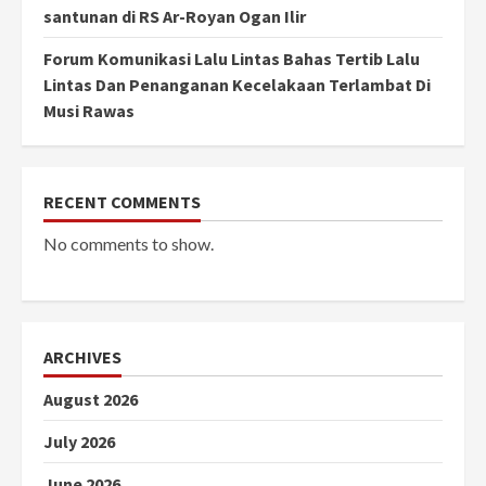
santunan di RS Ar-Royan Ogan Ilir
Forum Komunikasi Lalu Lintas Bahas Tertib Lalu
Lintas Dan Penanganan Kecelakaan Terlambat Di
Musi Rawas
RECENT COMMENTS
No comments to show.
ARCHIVES
August 2026
July 2026
June 2026