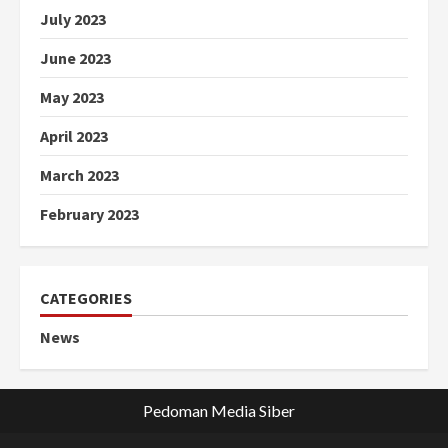
July 2023
June 2023
May 2023
April 2023
March 2023
February 2023
CATEGORIES
News
Pedoman Media Siber