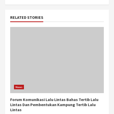
RELATED STORIES
News
Forum Komunikasi Lalu Lintas Bahas Tertib Lalu
Lintas Dan Pembentukan Kampung Tertib Lalu
Lintas