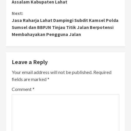
Assalam Kabupaten Lahat
Next:
Jasa Raharja Lahat Dampingi Subdit Kamsel Polda
Sumsel dan BBPJN Tinjau Titik Jalan Berpotensi
Membahayakan Pengguna Jalan
Leave a Reply
Your email address will not be published.
Required
fields are marked
*
Comment
*