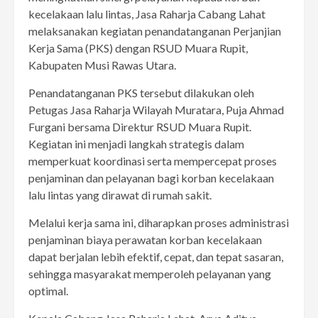
kecelakaan lalu lintas, Jasa Raharja Cabang Lahat
melaksanakan kegiatan penandatanganan Perjanjian
Kerja Sama (PKS) dengan RSUD Muara Rupit,
Kabupaten Musi Rawas Utara.
Penandatanganan PKS tersebut dilakukan oleh
Petugas Jasa Raharja Wilayah Muratara, Puja Ahmad
Furgani bersama Direktur RSUD Muara Rupit.
Kegiatan ini menjadi langkah strategis dalam
memperkuat koordinasi serta mempercepat proses
penjaminan dan pelayanan bagi korban kecelakaan
lalu lintas yang dirawat di rumah sakit.
Melalui kerja sama ini, diharapkan proses administrasi
penjaminan biaya perawatan korban kecelakaan
dapat berjalan lebih efektif, cepat, dan tepat sasaran,
sehingga masyarakat memperoleh pelayanan yang
optimal.