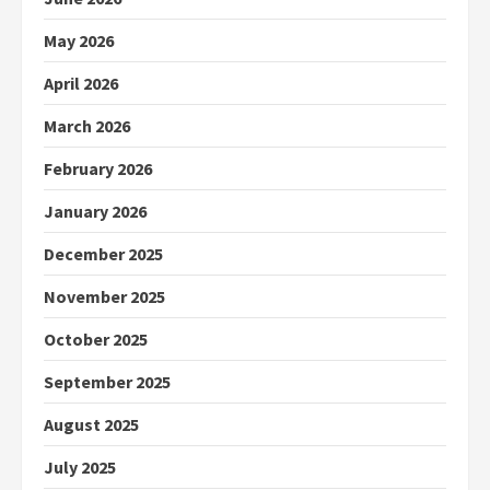
May 2026
April 2026
March 2026
February 2026
January 2026
December 2025
November 2025
October 2025
September 2025
August 2025
July 2025