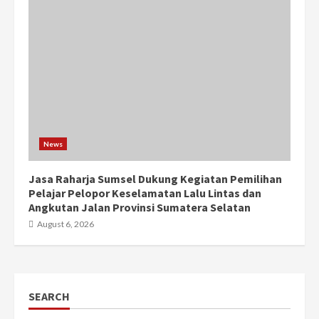
News
Jasa Raharja Sumsel Dukung Kegiatan Pemilihan
Pelajar Pelopor Keselamatan Lalu Lintas dan
Angkutan Jalan Provinsi Sumatera Selatan
August 6, 2026
SEARCH