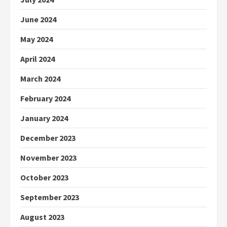
June 2024
May 2024
April 2024
March 2024
February 2024
January 2024
December 2023
November 2023
October 2023
September 2023
August 2023