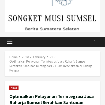
Primary
Menu
Home
2023
February
22
Optimalkan Pelayanan Terintegrasi Jasa Raharja Sumsel
Serahkan Santunan Kurang dari 24 Jam Kecelakaan di Talang
Kelapa
News
Optimalkan Pelayanan Terintegrasi Jasa
Raharja Sumsel Serahkan Santunan