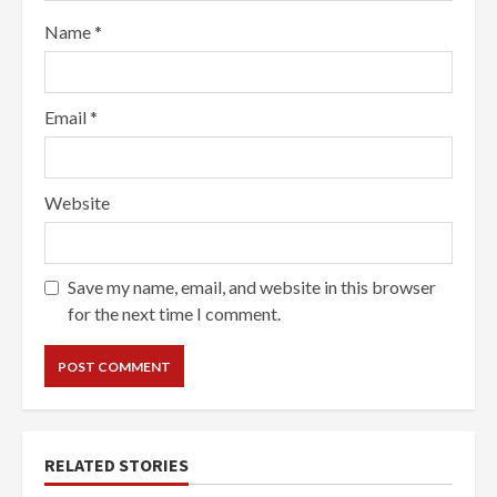
Name
*
Email
*
Website
Save my name, email, and website in this browser
for the next time I comment.
RELATED STORIES