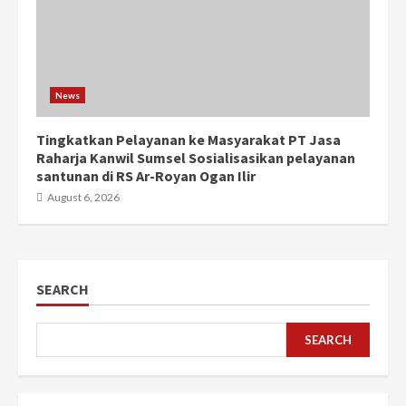
News
Tingkatkan Pelayanan ke Masyarakat PT Jasa
Raharja Kanwil Sumsel Sosialisasikan pelayanan
santunan di RS Ar-Royan Ogan Ilir
August 6, 2026
SEARCH
SEARCH