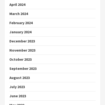
April 2024
March 2024
February 2024
January 2024
December 2023
November 2023
October 2023
September 2023
August 2023
July 2023
June 2023