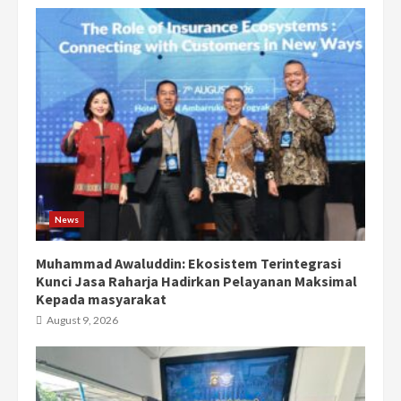
News
Muhammad Awaluddin: Ekosistem Terintegrasi
Kunci Jasa Raharja Hadirkan Pelayanan Maksimal
Kepada masyarakat
August 9, 2026