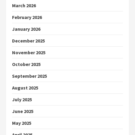
March 2026
February 2026
January 2026
December 2025
November 2025
October 2025
September 2025
August 2025
July 2025
June 2025
May 2025
April 2025