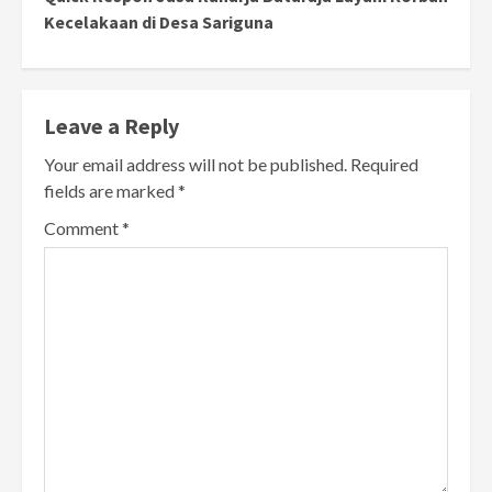
Kecelakaan di Desa Sariguna
Leave a Reply
Your email address will not be published.
Required
fields are marked
*
Comment
*