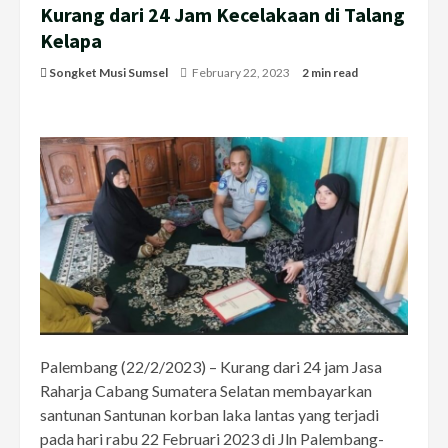
Kurang dari 24 Jam Kecelakaan di Talang
Kelapa
Songket Musi Sumsel
February 22, 2023
2 min read
Palembang (22/2/2023) – Kurang dari 24 jam Jasa
Raharja Cabang Sumatera Selatan membayarkan
santunan Santunan korban laka lantas yang terjadi
pada hari rabu 22 Februari 2023 di Jln Palembang-