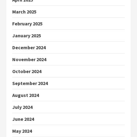
March 2025
February 2025
January 2025
December 2024
November 2024
October 2024
September 2024
August 2024
July 2024
June 2024
May 2024