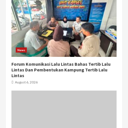
News
Forum Komunikasi Lalu Lintas Bahas Tertib Lalu
Lintas Dan Pembentukan Kampung Tertib Lalu
Lintas
August 6, 2026