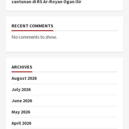
santunan di RS Ar-Royan Ogan Ilir
RECENT COMMENTS
No comments to show.
ARCHIVES
August 2026
July 2026
June 2026
May 2026
April 2026