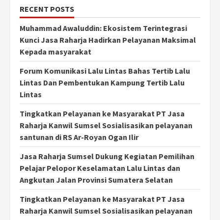
RECENT POSTS
Muhammad Awaluddin: Ekosistem Terintegrasi
Kunci Jasa Raharja Hadirkan Pelayanan Maksimal
Kepada masyarakat
Forum Komunikasi Lalu Lintas Bahas Tertib Lalu
Lintas Dan Pembentukan Kampung Tertib Lalu
Lintas
Tingkatkan Pelayanan ke Masyarakat PT Jasa
Raharja Kanwil Sumsel Sosialisasikan pelayanan
santunan di RS Ar-Royan Ogan Ilir
Jasa Raharja Sumsel Dukung Kegiatan Pemilihan
Pelajar Pelopor Keselamatan Lalu Lintas dan
Angkutan Jalan Provinsi Sumatera Selatan
Tingkatkan Pelayanan ke Masyarakat PT Jasa
Raharja Kanwil Sumsel Sosialisasikan pelayanan