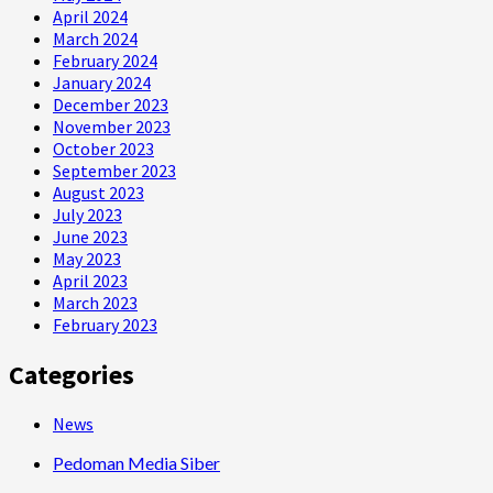
April 2024
March 2024
February 2024
January 2024
December 2023
November 2023
October 2023
September 2023
August 2023
July 2023
June 2023
May 2023
April 2023
March 2023
February 2023
Categories
News
Pedoman Media Siber