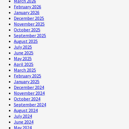
March 2026
February 2026
January 2026
December 2025
November 2025
October 2025
September 2025
August 2025
July 2025
June 2025
May 2025
April 2025
March 2025
February 2025
January 2025
December 2024
November 2024
October 2024
September 2024
August 2024
July 2024
June 2024
May 2024