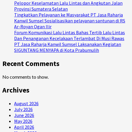
Pelopor Keselamatan Lalu Lintas dan Angkutan Jalan
Provinsi Sumatera Selatan
Tingkatkan Pelayanan ke Masyarakat PT Jasa Raharja
Kanwil Sumsel Sosialisasikan pelayanan santunan di RS
Ar-Royan Ogan Ilir
Forum Komunikasi Lalu Lintas Bahas Tertib Lalu Lintas
Dan Penanganan Kecelakaan Terlambat Di Musi Rawas
PT Jasa Raharja Kanwil Sumsel Laksanakan Kegiatan
SIGUNTANG MENYAPA di Kota Prabumulih
Recent Comments
No comments to show.
Archives
August 2026
July 2026
June 2026
May 2026
April 2026