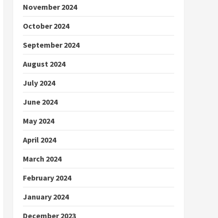
November 2024
October 2024
September 2024
August 2024
July 2024
June 2024
May 2024
April 2024
March 2024
February 2024
January 2024
December 2023