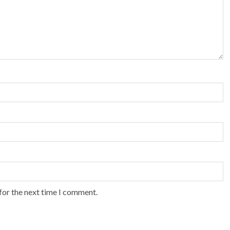
for the next time I comment.