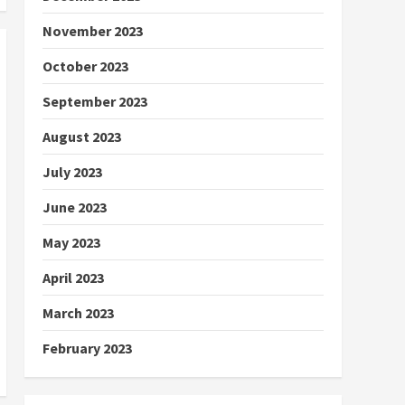
November 2023
October 2023
September 2023
August 2023
July 2023
June 2023
May 2023
April 2023
March 2023
February 2023