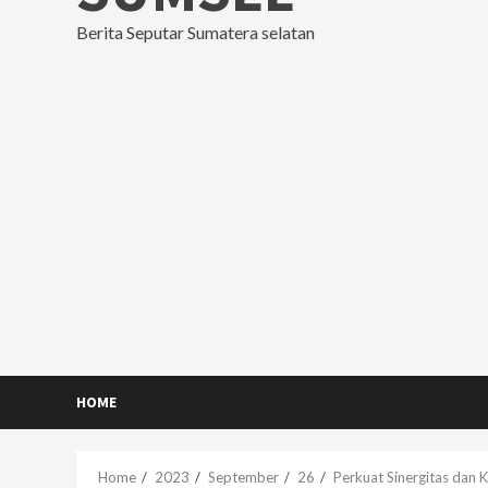
Berita Seputar Sumatera selatan
HOME
Home
2023
September
26
Perkuat Sinergitas dan K