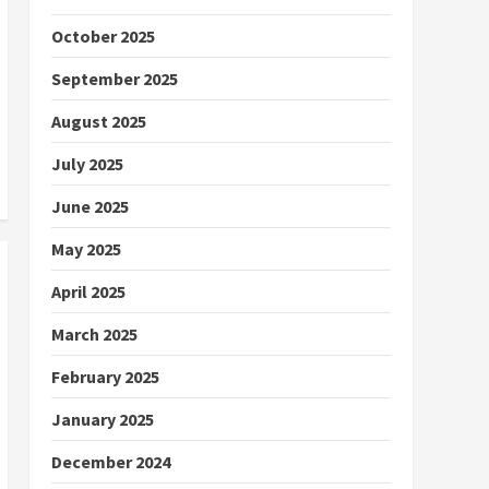
October 2025
September 2025
August 2025
July 2025
June 2025
May 2025
April 2025
March 2025
February 2025
January 2025
December 2024