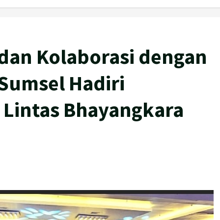
 dan Kolaborasi dengan
 Sumsel Hadiri
 Lintas Bhayangkara