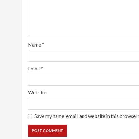
Name
*
Email
*
Website
Save my name, email, and website in this browser 