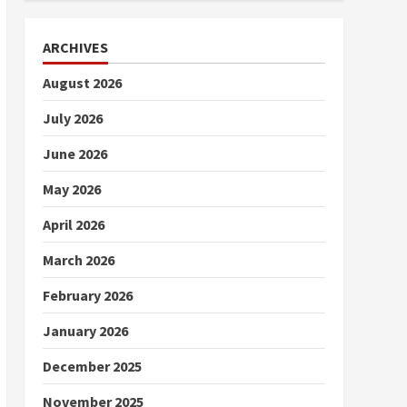
ARCHIVES
August 2026
July 2026
June 2026
May 2026
April 2026
March 2026
February 2026
January 2026
December 2025
November 2025