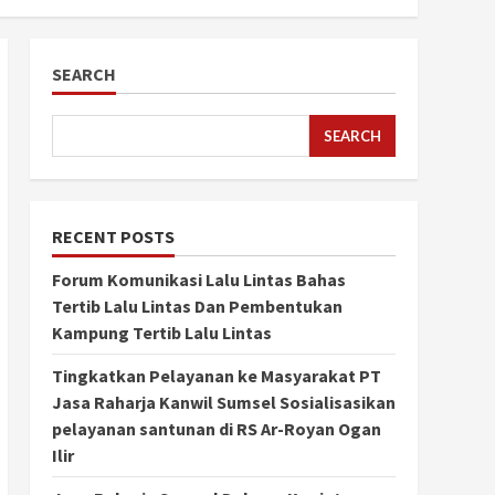
SEARCH
SEARCH
RECENT POSTS
Forum Komunikasi Lalu Lintas Bahas
Tertib Lalu Lintas Dan Pembentukan
Kampung Tertib Lalu Lintas
Tingkatkan Pelayanan ke Masyarakat PT
Jasa Raharja Kanwil Sumsel Sosialisasikan
pelayanan santunan di RS Ar-Royan Ogan
Ilir