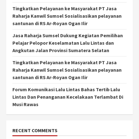
Tingkatkan Pelayanan ke Masyarakat PT Jasa
Raharja Kanwil Sumsel Sosialisasikan pelayanan
santunan di RS Ar-Royan Ogan Ilir
Jasa Raharja Sumsel Dukung Kegiatan Pemilihan
Pelajar Pelopor Keselamatan Lalu Lintas dan
Angkutan Jalan Provinsi Sumatera Selatan
Tingkatkan Pelayanan ke Masyarakat PT Jasa
Raharja Kanwil Sumsel Sosialisasikan pelayanan
santunan di RS Ar-Royan Ogan Ilir
Forum Komunikasi Lalu Lintas Bahas Tertib Lalu
Lintas Dan Penanganan Kecelakaan Terlambat Di
Musi Rawas
RECENT COMMENTS