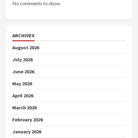
No comments to show.
ARCHIVES
August 2026
July 2026
June 2026
May 2026
April 2026
March 2026
February 2026
January 2026