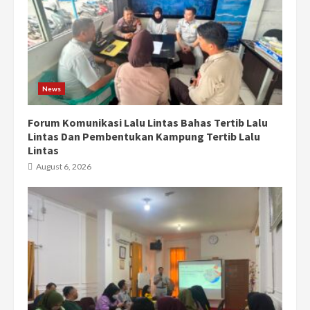
News
Forum Komunikasi Lalu Lintas Bahas Tertib Lalu
Lintas Dan Pembentukan Kampung Tertib Lalu
Lintas
August 6, 2026