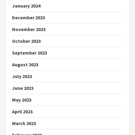
January 2024
December 2023
November 2023
October 2023
September 2023
August 2023
July 2023
June 2023
May 2023
April 2023
March 2023