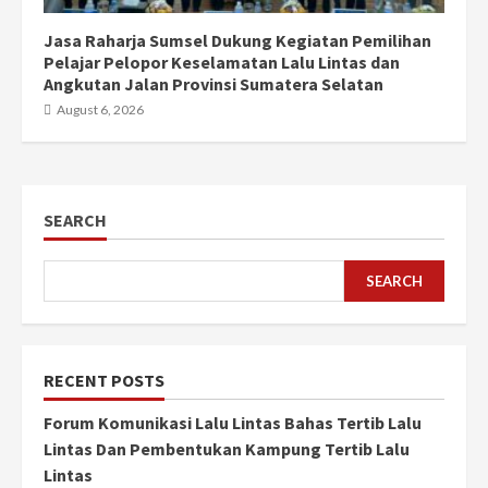
Jasa Raharja Sumsel Dukung Kegiatan Pemilihan
Pelajar Pelopor Keselamatan Lalu Lintas dan
Angkutan Jalan Provinsi Sumatera Selatan
August 6, 2026
SEARCH
SEARCH
RECENT POSTS
Forum Komunikasi Lalu Lintas Bahas Tertib Lalu
Lintas Dan Pembentukan Kampung Tertib Lalu
Lintas