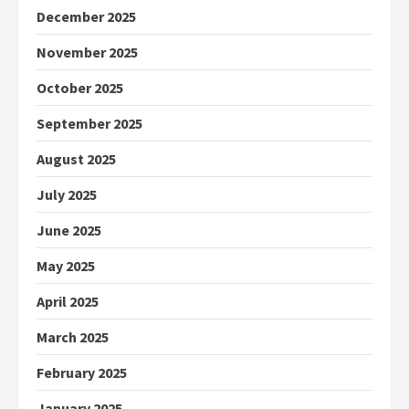
December 2025
November 2025
October 2025
September 2025
August 2025
July 2025
June 2025
May 2025
April 2025
March 2025
February 2025
January 2025