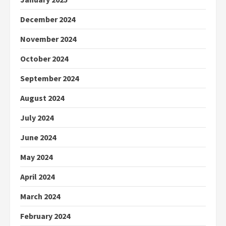
December 2024
November 2024
October 2024
September 2024
August 2024
July 2024
June 2024
May 2024
April 2024
March 2024
February 2024