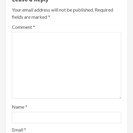
Your email address will not be published.
Required
fields are marked
*
Comment
*
Name
*
Email
*