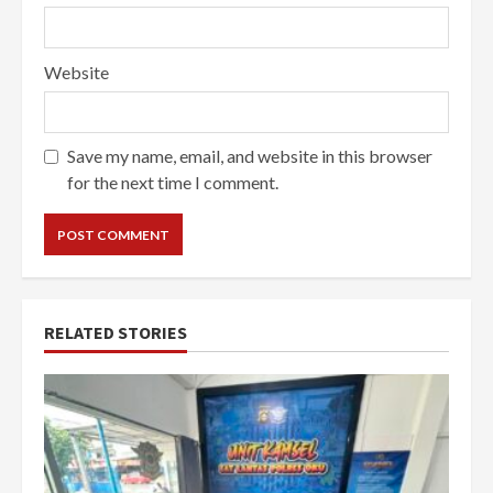
Website
Save my name, email, and website in this browser
for the next time I comment.
RELATED STORIES