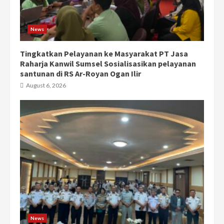
News
Tingkatkan Pelayanan ke Masyarakat PT Jasa
Raharja Kanwil Sumsel Sosialisasikan pelayanan
santunan di RS Ar-Royan Ogan Ilir
August 6, 2026
News