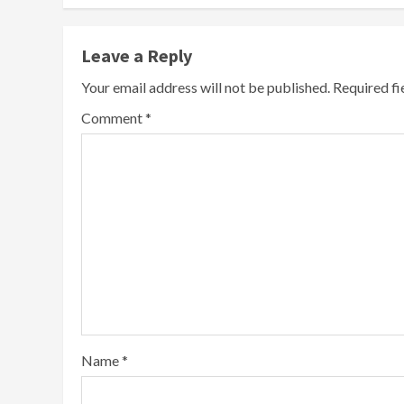
Leave a Reply
Your email address will not be published.
Required f
Comment
*
Name
*