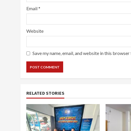
Email
*
Website
Save my name, email, and website in this browser 
RELATED STORIES