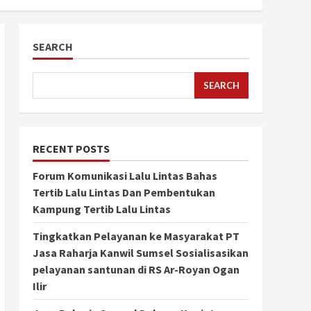
SEARCH
SEARCH
RECENT POSTS
Forum Komunikasi Lalu Lintas Bahas
Tertib Lalu Lintas Dan Pembentukan
Kampung Tertib Lalu Lintas
Tingkatkan Pelayanan ke Masyarakat PT
Jasa Raharja Kanwil Sumsel Sosialisasikan
pelayanan santunan di RS Ar-Royan Ogan
Ilir