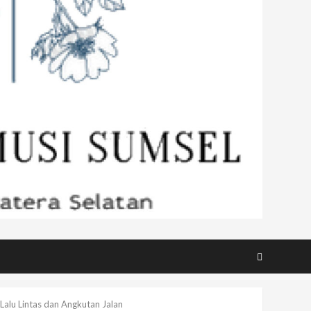
Lalu Lintas dan Angkutan Jalan