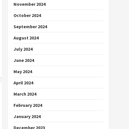
November 2024
October 2024
September 2024
August 2024
July 2024
June 2024
May 2024
April 2024
March 2024
February 2024
January 2024
December 2023