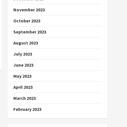
November 2023
October 2023
September 2023
August 2023
July 2023
June 2023
May 2023
April 2023
March 2023
February 2023