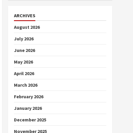
ARCHIVES
August 2026
July 2026
June 2026
May 2026
April 2026
March 2026
February 2026
January 2026
December 2025
November 2025