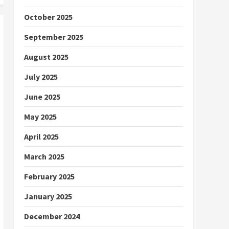
October 2025
September 2025
August 2025
July 2025
June 2025
May 2025
April 2025
March 2025
February 2025
January 2025
December 2024