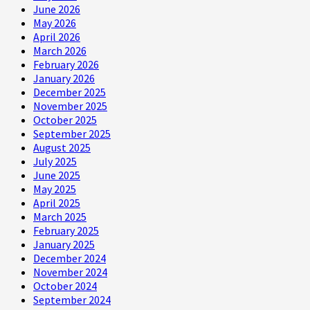
June 2026
May 2026
April 2026
March 2026
February 2026
January 2026
December 2025
November 2025
October 2025
September 2025
August 2025
July 2025
June 2025
May 2025
April 2025
March 2025
February 2025
January 2025
December 2024
November 2024
October 2024
September 2024