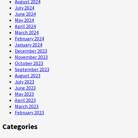
August 2024
July 2024
June 2024
May 2024
April 2024
March 2024
February 2024
January 2024
December 2023
November 2023
October 2023
September 2023
August 2023
July 2023
June 2023
May 2023
April 2023
March 2023
February 2023
Categories