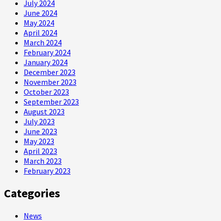
July 2024
June 2024
May 2024
April 2024
March 2024
February 2024
January 2024
December 2023
November 2023
October 2023
September 2023
August 2023
July 2023
June 2023
May 2023
April 2023
March 2023
February 2023
Categories
News