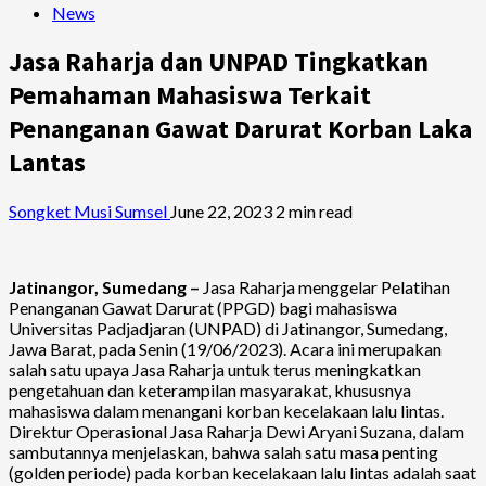
News
Jasa Raharja dan UNPAD Tingkatkan
Pemahaman Mahasiswa Terkait
Penanganan Gawat Darurat Korban Laka
Lantas
Songket Musi Sumsel
June 22, 2023
2 min read
Jatinangor, Sumedang –
Jasa Raharja menggelar Pelatihan
Penanganan Gawat Darurat (PPGD) bagi mahasiswa
Universitas Padjadjaran (UNPAD) di Jatinangor, Sumedang,
Jawa Barat, pada Senin (19/06/2023). Acara ini merupakan
salah satu upaya Jasa Raharja untuk terus meningkatkan
pengetahuan dan keterampilan masyarakat, khususnya
mahasiswa dalam menangani korban kecelakaan lalu lintas.
Direktur Operasional Jasa Raharja Dewi Aryani Suzana, dalam
sambutannya menjelaskan, bahwa salah satu masa penting
(golden periode) pada korban kecelakaan lalu lintas adalah saat