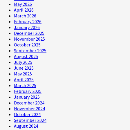
May 2026
April 2026
March 2026
February 2026
January 2026
December 2025
November 2025
October 2025
September 2025
August 2025
July 2025
June 2025
May 2025
April 2025
March 2025
February 2025
January 2025
December 2024
November 2024
October 2024
September 2024
August 2024