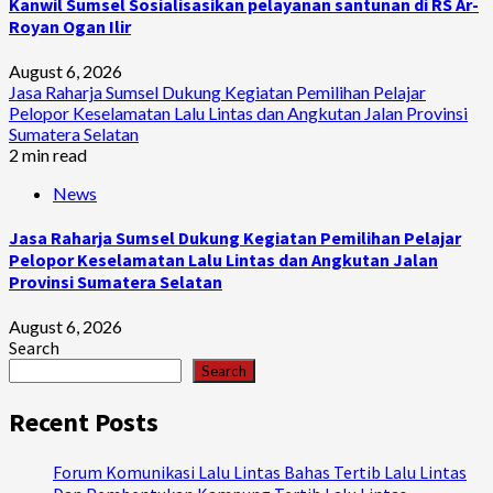
Kanwil Sumsel Sosialisasikan pelayanan santunan di RS Ar-
Royan Ogan Ilir
August 6, 2026
Jasa Raharja Sumsel Dukung Kegiatan Pemilihan Pelajar
Pelopor Keselamatan Lalu Lintas dan Angkutan Jalan Provinsi
Sumatera Selatan
2 min read
News
Jasa Raharja Sumsel Dukung Kegiatan Pemilihan Pelajar
Pelopor Keselamatan Lalu Lintas dan Angkutan Jalan
Provinsi Sumatera Selatan
August 6, 2026
Search
Search
Recent Posts
Forum Komunikasi Lalu Lintas Bahas Tertib Lalu Lintas