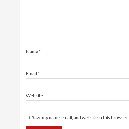
Name
*
Email
*
Website
Save my name, email, and website in this browser 