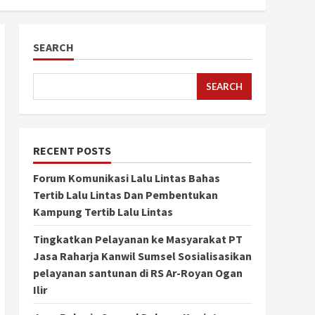
SEARCH
SEARCH
RECENT POSTS
Forum Komunikasi Lalu Lintas Bahas
Tertib Lalu Lintas Dan Pembentukan
Kampung Tertib Lalu Lintas
Tingkatkan Pelayanan ke Masyarakat PT
Jasa Raharja Kanwil Sumsel Sosialisasikan
pelayanan santunan di RS Ar-Royan Ogan
Ilir