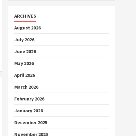
ARCHIVES
August 2026
July 2026
June 2026
May 2026
April 2026
March 2026
February 2026
January 2026
December 2025
November 2025