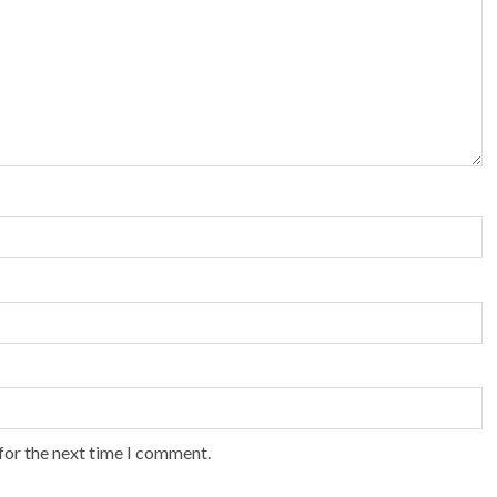
for the next time I comment.