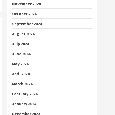
November 2024
October 2024
September 2024
August 2024
July 2024
June 2024
May 2024
April 2024
March 2024
February 2024
January 2024
December 2023