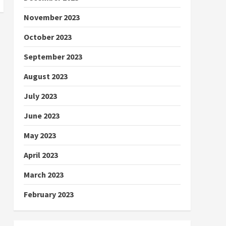
November 2023
October 2023
September 2023
August 2023
July 2023
June 2023
May 2023
April 2023
March 2023
February 2023