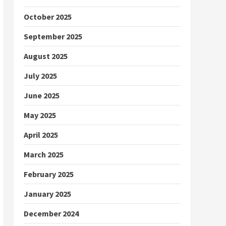
October 2025
September 2025
August 2025
July 2025
June 2025
May 2025
April 2025
March 2025
February 2025
January 2025
December 2024