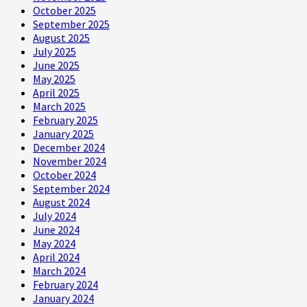
October 2025
September 2025
August 2025
July 2025
June 2025
May 2025
April 2025
March 2025
February 2025
January 2025
December 2024
November 2024
October 2024
September 2024
August 2024
July 2024
June 2024
May 2024
April 2024
March 2024
February 2024
January 2024