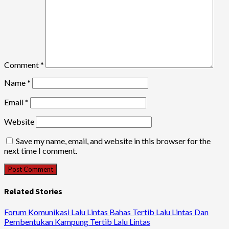
Comment
*
Name
*
Email
*
Website
Save my name, email, and website in this browser for the
next time I comment.
Related Stories
Forum Komunikasi Lalu Lintas Bahas Tertib Lalu Lintas Dan
Pembentukan Kampung Tertib Lalu Lintas