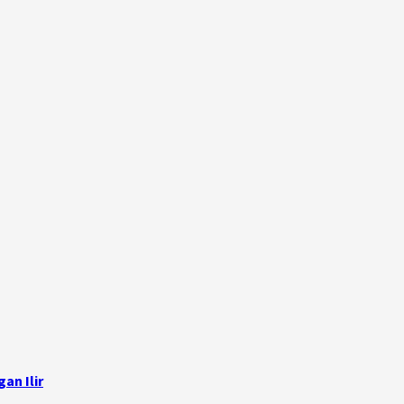
an Ilir