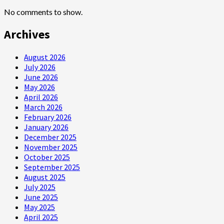
No comments to show.
Archives
August 2026
July 2026
June 2026
May 2026
April 2026
March 2026
February 2026
January 2026
December 2025
November 2025
October 2025
September 2025
August 2025
July 2025
June 2025
May 2025
April 2025