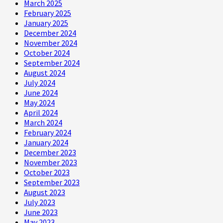
March 2025
February 2025
January 2025
December 2024
November 2024
October 2024
September 2024
August 2024
July 2024
June 2024
May 2024
April 2024
March 2024
February 2024
January 2024
December 2023
November 2023
October 2023
September 2023
August 2023
July 2023
June 2023
May 2023