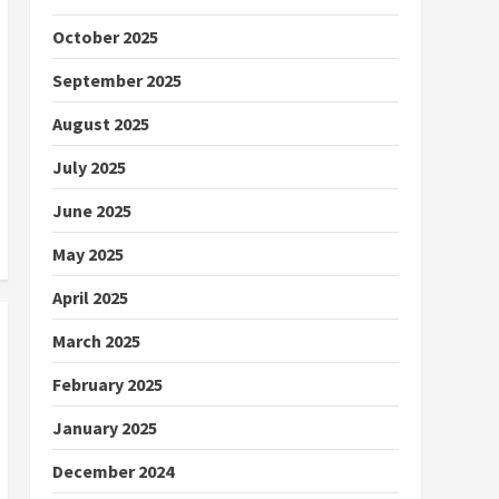
October 2025
September 2025
August 2025
July 2025
June 2025
May 2025
April 2025
March 2025
February 2025
January 2025
December 2024