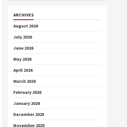
ARCHIVES
August 2026
July 2026
June 2026
May 2026
April 2026
March 2026
February 2026
January 2026
December 2025
November 2025