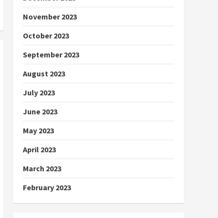
November 2023
October 2023
September 2023
August 2023
July 2023
June 2023
May 2023
April 2023
March 2023
February 2023