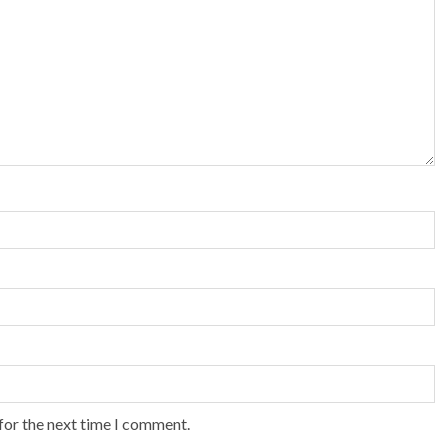
for the next time I comment.