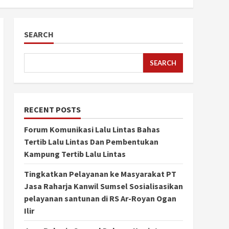
SEARCH
SEARCH
RECENT POSTS
Forum Komunikasi Lalu Lintas Bahas
Tertib Lalu Lintas Dan Pembentukan
Kampung Tertib Lalu Lintas
Tingkatkan Pelayanan ke Masyarakat PT
Jasa Raharja Kanwil Sumsel Sosialisasikan
pelayanan santunan di RS Ar-Royan Ogan
Ilir