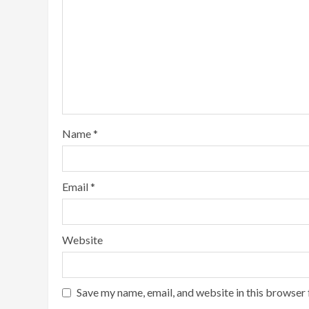
Name
*
Email
*
Website
Save my name, email, and website in this browser 