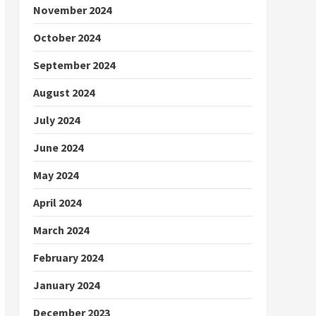
November 2024
October 2024
September 2024
August 2024
July 2024
June 2024
May 2024
April 2024
March 2024
February 2024
January 2024
December 2023