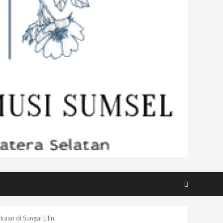
aan di Sungai Lilin