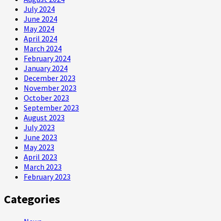
July 2024
June 2024
May 2024
April 2024
March 2024
February 2024
January 2024
December 2023
November 2023
October 2023
September 2023
August 2023
July 2023
June 2023
May 2023
April 2023
March 2023
February 2023
Categories