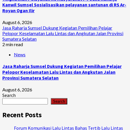
Kanwil Sumsel Sosialisasikan pelayanan santunan di RS Ar-
Royan Ogan Ilir
August 6, 2026
Jasa Raharja Sumsel Dukung Kegiatan Pemilihan Pelajar
Pelopor Keselamatan Lalu Lintas dan Angkutan Jalan Provinsi
Sumatera Selatan
2 min read
News
Jasa Raharja Sumsel Dukung Kegiatan Pemilihan Pelajar
Pelopor Keselamatan Lalu Lintas dan Angkutan Jalan
Provinsi Sumatera Selatan
August 6, 2026
Search
Search
Recent Posts
Forum Komunikasi Lalu Lintas Bahas Tertib Lalu Lintas