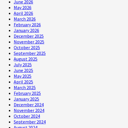
June 2026
May 2026
April 2026
March 2026
February 2026
January 2026
December 2025
November 2025
October 2025
September 2025
August 2025
July 2025
June 2025
May 2025
April 2025
March 2025
February 2025
January 2025
December 2024
November 2024
October 2024
September 2024
August 2024