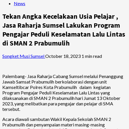
News
Tekan Angka Kecelakaan Usia Pelajar ,
Jasa Raharja Sumsel Lakukan Program
Pengajar Peduli Keselamatan Lalu Lintas
di SMAN 2 Prabumulih
Songket Musi Sumsel
October 18, 2023
1 min read
Palembang- Jasa Raharja Cabang Sumsel melalui Penanggung
Jawab Samsat Prabumulih berkolaborasi dengan unit
Kamseltibcar Polres Kota Prabumulih dalam kegiatan
Program Pengajar Peduli Keselamatan Lalu Lintas yang
dilaksanakan di SMAN 2 Prabumulih hari Jumat 13 Oktober
2023, yang melibatkan para pengajar dan pelajar di SMA
tersebut.
Acara diawali sambutan Wakil Kepala Sekolah SMAN 2
Prabumulih dan penyampaian materi masing-masing