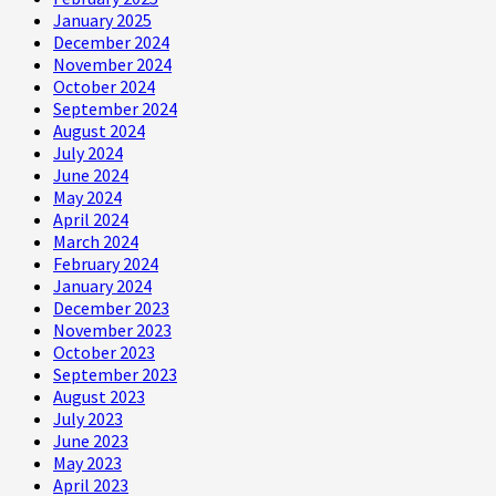
January 2025
December 2024
November 2024
October 2024
September 2024
August 2024
July 2024
June 2024
May 2024
April 2024
March 2024
February 2024
January 2024
December 2023
November 2023
October 2023
September 2023
August 2023
July 2023
June 2023
May 2023
April 2023