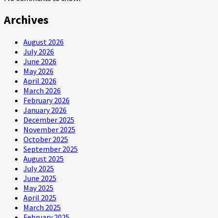
Archives
August 2026
July 2026
June 2026
May 2026
April 2026
March 2026
February 2026
January 2026
December 2025
November 2025
October 2025
September 2025
August 2025
July 2025
June 2025
May 2025
April 2025
March 2025
February 2025