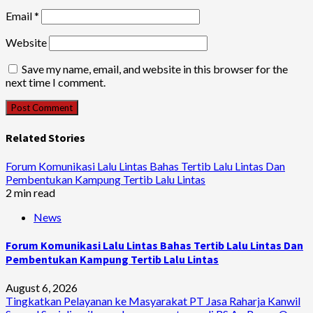
Email
*
Website
Save my name, email, and website in this browser for the
next time I comment.
Related Stories
Forum Komunikasi Lalu Lintas Bahas Tertib Lalu Lintas Dan
Pembentukan Kampung Tertib Lalu Lintas
2 min read
News
Forum Komunikasi Lalu Lintas Bahas Tertib Lalu Lintas Dan
Pembentukan Kampung Tertib Lalu Lintas
August 6, 2026
Tingkatkan Pelayanan ke Masyarakat PT Jasa Raharja Kanwil