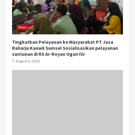
News
Tingkatkan Pelayanan ke Masyarakat PT Jasa
Raharja Kanwil Sumsel Sosialisasikan pelayanan
santunan di RS Ar-Royan Ogan Ilir
August 6, 2026