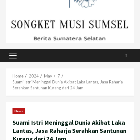
Primary
Menu
Home
2024
May
7
Suami Istri Meninggal Dunia Akibat Laka Lantas, Jasa Raharja
Serahkan Santunan Kurang dari 24 Jam
News
Suami Istri Meninggal Dunia Akibat Laka
Lantas, Jasa Raharja Serahkan Santunan
Kurang dari 24 Jam