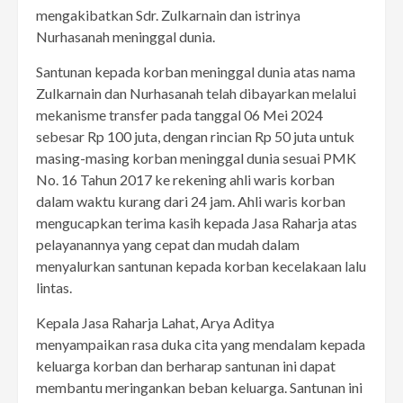
mengakibatkan Sdr. Zulkarnain dan istrinya
Nurhasanah meninggal dunia.
Santunan kepada korban meninggal dunia atas nama
Zulkarnain dan Nurhasanah telah dibayarkan melalui
mekanisme transfer pada tanggal 06 Mei 2024
sebesar Rp 100 juta, dengan rincian Rp 50 juta untuk
masing-masing korban meninggal dunia sesuai PMK
No. 16 Tahun 2017 ke rekening ahli waris korban
dalam waktu kurang dari 24 jam. Ahli waris korban
mengucapkan terima kasih kepada Jasa Raharja atas
pelayanannya yang cepat dan mudah dalam
menyalurkan santunan kepada korban kecelakaan lalu
lintas.
Kepala Jasa Raharja Lahat, Arya Aditya
menyampaikan rasa duka cita yang mendalam kepada
keluarga korban dan berharap santunan ini dapat
membantu meringankan beban keluarga. Santunan ini