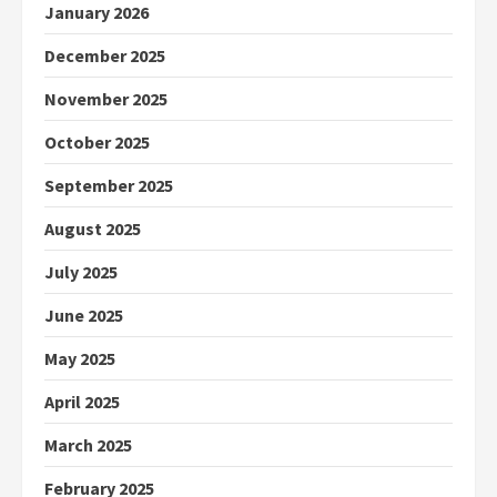
January 2026
December 2025
November 2025
October 2025
September 2025
August 2025
July 2025
June 2025
May 2025
April 2025
March 2025
February 2025