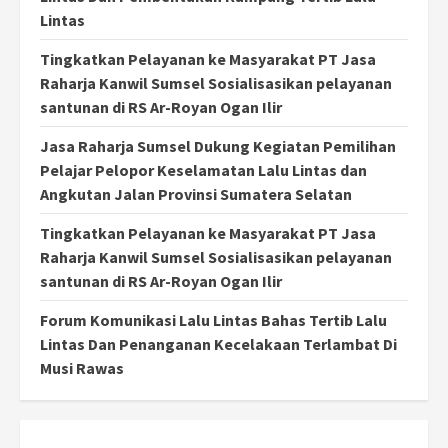
Lintas
Tingkatkan Pelayanan ke Masyarakat PT Jasa
Raharja Kanwil Sumsel Sosialisasikan pelayanan
santunan di RS Ar-Royan Ogan Ilir
Jasa Raharja Sumsel Dukung Kegiatan Pemilihan
Pelajar Pelopor Keselamatan Lalu Lintas dan
Angkutan Jalan Provinsi Sumatera Selatan
Tingkatkan Pelayanan ke Masyarakat PT Jasa
Raharja Kanwil Sumsel Sosialisasikan pelayanan
santunan di RS Ar-Royan Ogan Ilir
Forum Komunikasi Lalu Lintas Bahas Tertib Lalu
Lintas Dan Penanganan Kecelakaan Terlambat Di
Musi Rawas