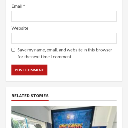
Email
*
Website
Save my name, email, and website in this browser
for the next time I comment.
RELATED STORIES