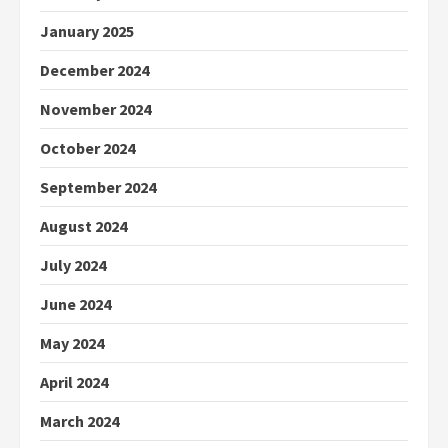
January 2025
December 2024
November 2024
October 2024
September 2024
August 2024
July 2024
June 2024
May 2024
April 2024
March 2024