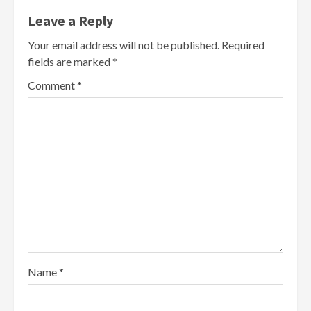
Leave a Reply
Your email address will not be published.
Required
fields are marked
*
Comment
*
Name
*