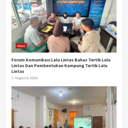
News
Forum Komunikasi Lalu Lintas Bahas Tertib Lalu
Lintas Dan Pembentukan Kampung Tertib Lalu
Lintas
August 6, 2026