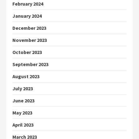
February 2024
January 2024
December 2023
November 2023
October 2023
September 2023
August 2023
July 2023
June 2023
May 2023
April 2023
March 2023