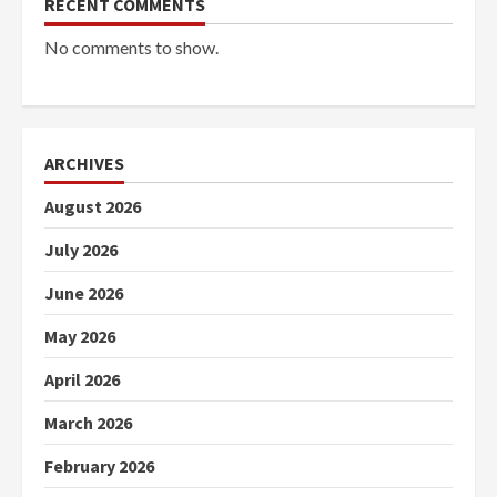
RECENT COMMENTS
No comments to show.
ARCHIVES
August 2026
July 2026
June 2026
May 2026
April 2026
March 2026
February 2026