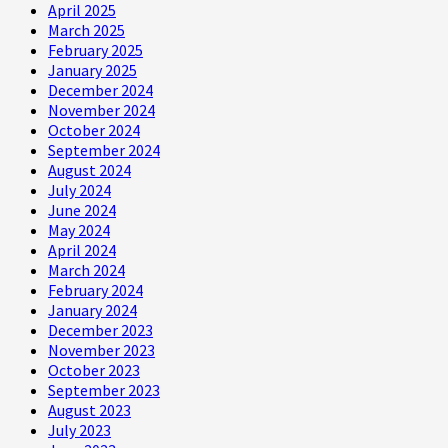
April 2025
March 2025
February 2025
January 2025
December 2024
November 2024
October 2024
September 2024
August 2024
July 2024
June 2024
May 2024
April 2024
March 2024
February 2024
January 2024
December 2023
November 2023
October 2023
September 2023
August 2023
July 2023