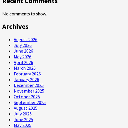
Recent Comments
No comments to show.
Archives
August 2026
July 2026
June 2026
May 2026
April 2026
March 2026
February 2026
January 2026
December 2025
November 2025
October 2025
September 2025
August 2025
July 2025
June 2025
May 2025