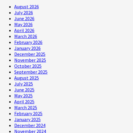
August 2026
July 2026
June 2026
May 2026
April 2026
March 2026
February 2026
January 2026
December 2025
November 2025
October 2025
September 2025
August 2025
July 2025
June 2025
May 2025
April 2025
March 2025
February 2025
January 2025
December 2024
November 2024