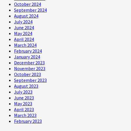
October 2024
September 2024
August 2024
July 2024
June 2024
May 2024
April 2024
March 2024
February 2024
January 2024
December 2023
November 2023
October 2023
September 2023
August 2023
July 2023
June 2023
May 2023
April 2023
March 2023
February 2023