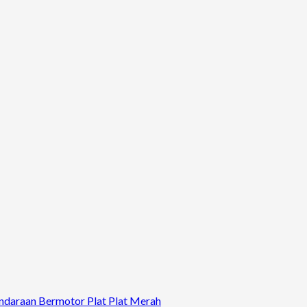
ndaraan Bermotor Plat Plat Merah