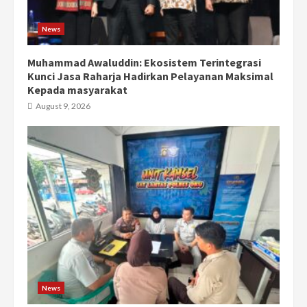
News
Muhammad Awaluddin: Ekosistem Terintegrasi
Kunci Jasa Raharja Hadirkan Pelayanan Maksimal
Kepada masyarakat
August 9, 2026
News