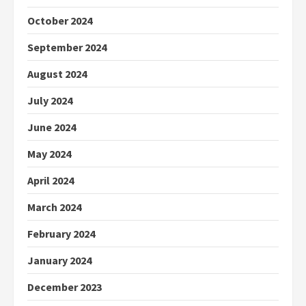
October 2024
September 2024
August 2024
July 2024
June 2024
May 2024
April 2024
March 2024
February 2024
January 2024
December 2023