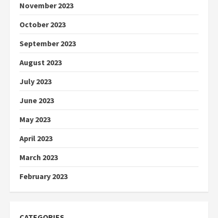
November 2023
October 2023
September 2023
August 2023
July 2023
June 2023
May 2023
April 2023
March 2023
February 2023
CATEGORIES