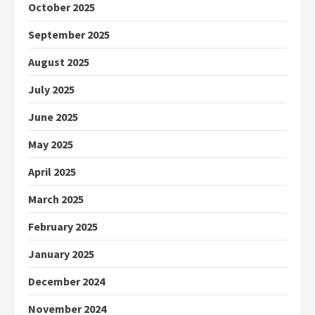
October 2025
September 2025
August 2025
July 2025
June 2025
May 2025
April 2025
March 2025
February 2025
January 2025
December 2024
November 2024