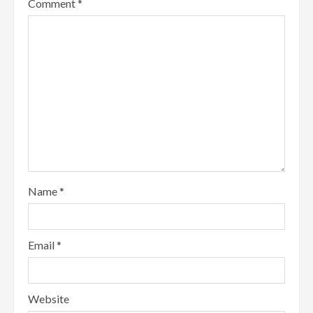
Comment
*
Name
*
Email
*
Website