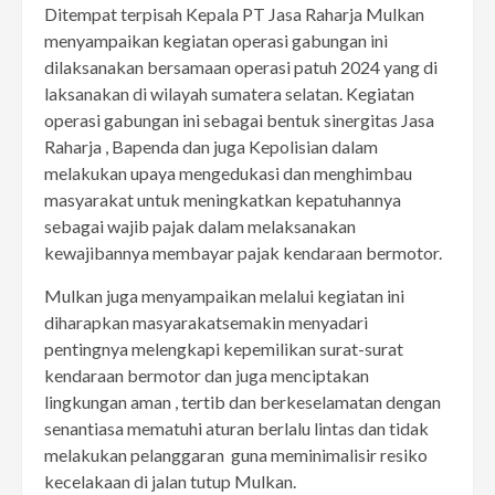
Ditempat terpisah Kepala PT Jasa Raharja Mulkan
menyampaikan kegiatan operasi gabungan ini
dilaksanakan bersamaan operasi patuh 2024 yang di
laksanakan di wilayah sumatera selatan. Kegiatan
operasi gabungan ini sebagai bentuk sinergitas Jasa
Raharja , Bapenda dan juga Kepolisian dalam
melakukan upaya mengedukasi dan menghimbau
masyarakat untuk meningkatkan kepatuhannya
sebagai wajib pajak dalam melaksanakan
kewajibannya membayar pajak kendaraan bermotor.
Mulkan juga menyampaikan melalui kegiatan ini
diharapkan masyarakatsemakin menyadari
pentingnya melengkapi kepemilikan surat-surat
kendaraan bermotor dan juga menciptakan
lingkungan aman , tertib dan berkeselamatan dengan
senantiasa mematuhi aturan berlalu lintas dan tidak
melakukan pelanggaran guna meminimalisir resiko
kecelakaan di jalan tutup Mulkan.