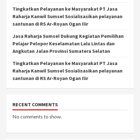
Tingkatkan Pelayanan ke Masyarakat PT Jasa
Raharja Kanwil Sumsel Sosialisasikan pelayanan
santunan di RS Ar-Royan Ogan Ilir
Jasa Raharja Sumsel Dukung Kegiatan Pemilihan
Pelajar Pelopor Keselamatan Lalu Lintas dan
Angkutan Jalan Provinsi Sumatera Selatan
Tingkatkan Pelayanan ke Masyarakat PT Jasa
Raharja Kanwil Sumsel Sosialisasikan pelayanan
santunan di RS Ar-Royan Ogan Ilir
RECENT COMMENTS
No comments to show.