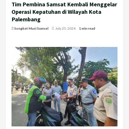
Tim Pembina Samsat Kembali Menggelar
Operasi Kepatuhan di Wilayah Kota
Palembang
Songket Musi Sumsel
July 25, 2024
1 min read