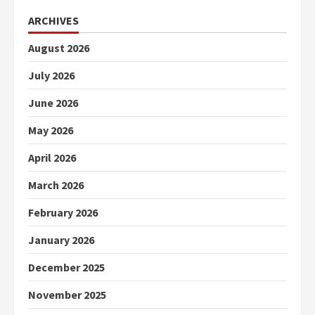
ARCHIVES
August 2026
July 2026
June 2026
May 2026
April 2026
March 2026
February 2026
January 2026
December 2025
November 2025