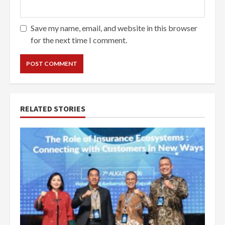
Save my name, email, and website in this browser
for the next time I comment.
RELATED STORIES