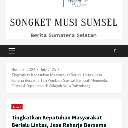
Primary
Menu
Home
2024
July
25
Tingkatkan Kepatuhan Masyarakat Berlalu Lintas, Jasa
Raharja Bersama Tim Pembina Samsat Kembali Menggelar
Operasi Kepatuhan di Wilayah Kota Palembang
News
Tingkatkan Kepatuhan Masyarakat
Berlalu Lintas, Jasa Raharja Bersama