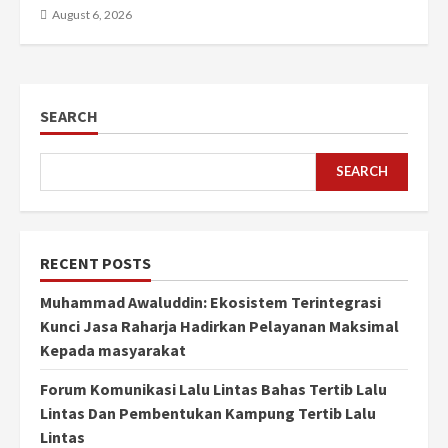
August 6, 2026
SEARCH
SEARCH
RECENT POSTS
Muhammad Awaluddin: Ekosistem Terintegrasi
Kunci Jasa Raharja Hadirkan Pelayanan Maksimal
Kepada masyarakat
Forum Komunikasi Lalu Lintas Bahas Tertib Lalu
Lintas Dan Pembentukan Kampung Tertib Lalu
Lintas