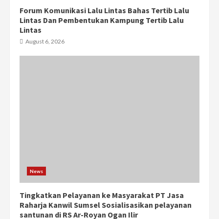
Forum Komunikasi Lalu Lintas Bahas Tertib Lalu
Lintas Dan Pembentukan Kampung Tertib Lalu
Lintas
August 6, 2026
News
Tingkatkan Pelayanan ke Masyarakat PT Jasa
Raharja Kanwil Sumsel Sosialisasikan pelayanan
santunan di RS Ar-Royan Ogan Ilir