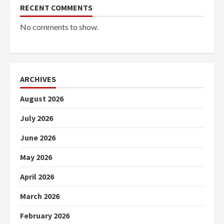
RECENT COMMENTS
No comments to show.
ARCHIVES
August 2026
July 2026
June 2026
May 2026
April 2026
March 2026
February 2026