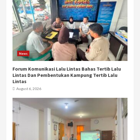
News
Forum Komunikasi Lalu Lintas Bahas Tertib Lalu
Lintas Dan Pembentukan Kampung Tertib Lalu
Lintas
August 6, 2026