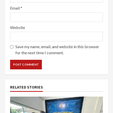
Email
*
Website
Save my name, email, and website in this browser
for the next time I comment.
RELATED STORIES