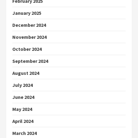
February 2025
January 2025
December 2024
November 2024
October 2024
September 2024
August 2024
July 2024
June 2024
May 2024
April 2024
March 2024