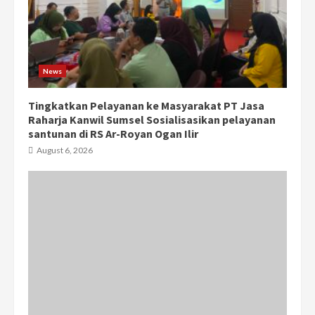
News
Tingkatkan Pelayanan ke Masyarakat PT Jasa
Raharja Kanwil Sumsel Sosialisasikan pelayanan
santunan di RS Ar-Royan Ogan Ilir
August 6, 2026