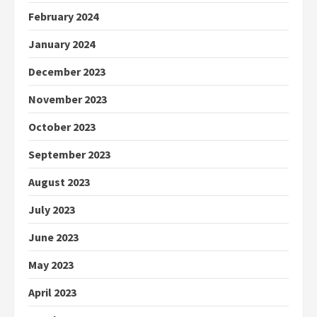
February 2024
January 2024
December 2023
November 2023
October 2023
September 2023
August 2023
July 2023
June 2023
May 2023
April 2023