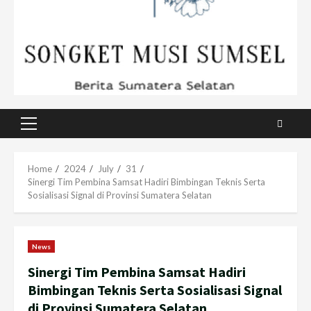
Primary
Menu
Home
2024
July
31
Sinergi Tim Pembina Samsat Hadiri Bimbingan Teknis Serta
Sosialisasi Signal di Provinsi Sumatera Selatan
News
Sinergi Tim Pembina Samsat Hadiri
Bimbingan Teknis Serta Sosialisasi Signal
di Provinsi Sumatera Selatan