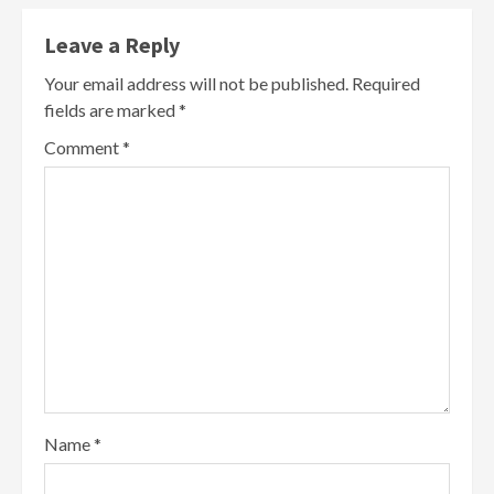
Leave a Reply
Your email address will not be published.
Required
fields are marked
*
Comment
*
Name
*