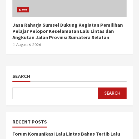
News
Jasa Raharja Sumsel Dukung Kegiatan Pemilihan
Pelajar Pelopor Keselamatan Lalu Lintas dan
Angkutan Jalan Provinsi Sumatera Selatan
August 6, 2026
SEARCH
SEARCH
RECENT POSTS
Forum Komunikasi Lalu Lintas Bahas Tertib Lalu