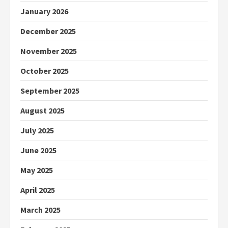
January 2026
December 2025
November 2025
October 2025
September 2025
August 2025
July 2025
June 2025
May 2025
April 2025
March 2025