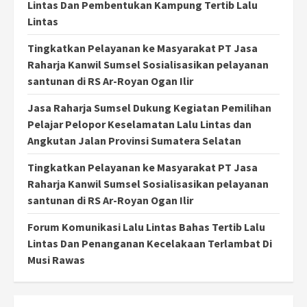
Lintas Dan Pembentukan Kampung Tertib Lalu
Lintas
Tingkatkan Pelayanan ke Masyarakat PT Jasa
Raharja Kanwil Sumsel Sosialisasikan pelayanan
santunan di RS Ar-Royan Ogan Ilir
Jasa Raharja Sumsel Dukung Kegiatan Pemilihan
Pelajar Pelopor Keselamatan Lalu Lintas dan
Angkutan Jalan Provinsi Sumatera Selatan
Tingkatkan Pelayanan ke Masyarakat PT Jasa
Raharja Kanwil Sumsel Sosialisasikan pelayanan
santunan di RS Ar-Royan Ogan Ilir
Forum Komunikasi Lalu Lintas Bahas Tertib Lalu
Lintas Dan Penanganan Kecelakaan Terlambat Di
Musi Rawas