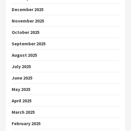
December 2025
November 2025
October 2025
September 2025
August 2025
July 2025
June 2025
May 2025
April 2025
March 2025
February 2025