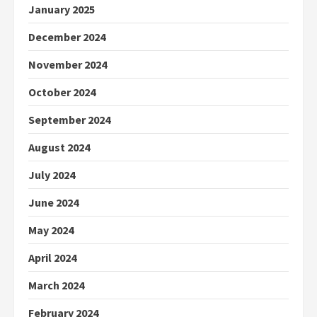
January 2025
December 2024
November 2024
October 2024
September 2024
August 2024
July 2024
June 2024
May 2024
April 2024
March 2024
February 2024