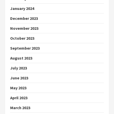
January 2024
December 2023
November 2023
October 2023
September 2023
August 2023
July 2023
June 2023
May 2023
April 2023
March 2023