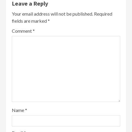
Leave a Reply
Your email address will not be published.
Required
fields are marked
*
Comment
*
Name
*