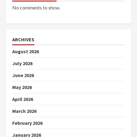
No comments to show.
ARCHIVES
August 2026
July 2026
June 2026
May 2026
April 2026
March 2026
February 2026
January 2026