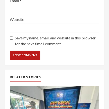
Email
*
Website
Save my name, email, and website in this browser
for the next time I comment.
RELATED STORIES