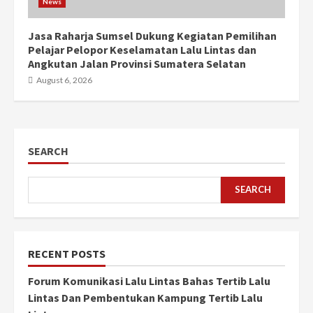
News
Jasa Raharja Sumsel Dukung Kegiatan Pemilihan
Pelajar Pelopor Keselamatan Lalu Lintas dan
Angkutan Jalan Provinsi Sumatera Selatan
August 6, 2026
SEARCH
SEARCH
RECENT POSTS
Forum Komunikasi Lalu Lintas Bahas Tertib Lalu
Lintas Dan Pembentukan Kampung Tertib Lalu