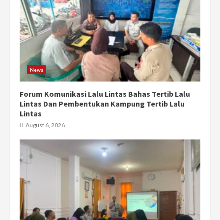
News
Forum Komunikasi Lalu Lintas Bahas Tertib Lalu
Lintas Dan Pembentukan Kampung Tertib Lalu
Lintas
August 6, 2026