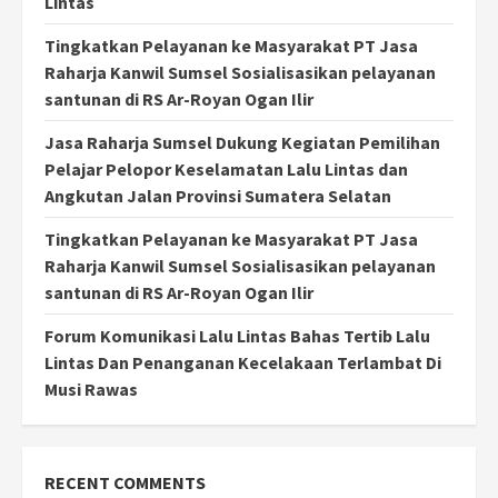
Lintas
Tingkatkan Pelayanan ke Masyarakat PT Jasa
Raharja Kanwil Sumsel Sosialisasikan pelayanan
santunan di RS Ar-Royan Ogan Ilir
Jasa Raharja Sumsel Dukung Kegiatan Pemilihan
Pelajar Pelopor Keselamatan Lalu Lintas dan
Angkutan Jalan Provinsi Sumatera Selatan
Tingkatkan Pelayanan ke Masyarakat PT Jasa
Raharja Kanwil Sumsel Sosialisasikan pelayanan
santunan di RS Ar-Royan Ogan Ilir
Forum Komunikasi Lalu Lintas Bahas Tertib Lalu
Lintas Dan Penanganan Kecelakaan Terlambat Di
Musi Rawas
RECENT COMMENTS