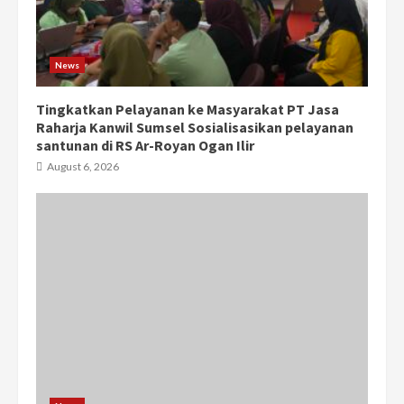
News
Tingkatkan Pelayanan ke Masyarakat PT Jasa
Raharja Kanwil Sumsel Sosialisasikan pelayanan
santunan di RS Ar-Royan Ogan Ilir
August 6, 2026