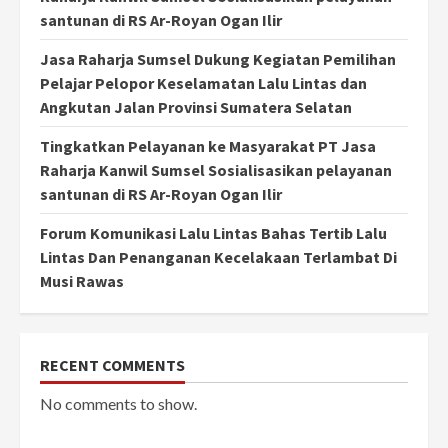
santunan di RS Ar-Royan Ogan Ilir
Jasa Raharja Sumsel Dukung Kegiatan Pemilihan
Pelajar Pelopor Keselamatan Lalu Lintas dan
Angkutan Jalan Provinsi Sumatera Selatan
Tingkatkan Pelayanan ke Masyarakat PT Jasa
Raharja Kanwil Sumsel Sosialisasikan pelayanan
santunan di RS Ar-Royan Ogan Ilir
Forum Komunikasi Lalu Lintas Bahas Tertib Lalu
Lintas Dan Penanganan Kecelakaan Terlambat Di
Musi Rawas
RECENT COMMENTS
No comments to show.