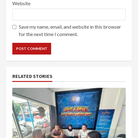
Website
Save my name, email, and website in this browser
for the next time I comment.
RELATED STORIES