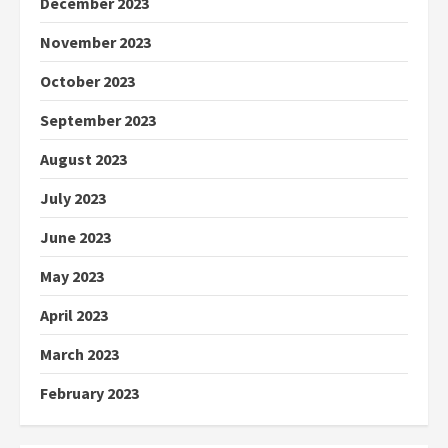
December 2023
November 2023
October 2023
September 2023
August 2023
July 2023
June 2023
May 2023
April 2023
March 2023
February 2023