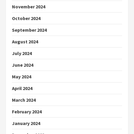
November 2024
October 2024
September 2024
August 2024
July 2024
June 2024
May 2024
April 2024
March 2024
February 2024
January 2024