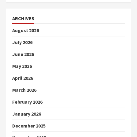
ARCHIVES
August 2026
July 2026
June 2026
May 2026
April 2026
March 2026
February 2026
January 2026
December 2025