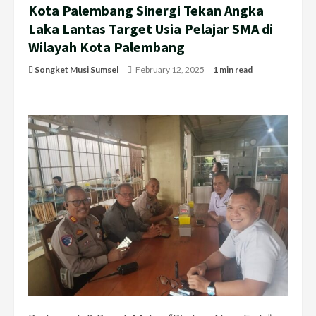
Kota Palembang Sinergi Tekan Angka
Laka Lantas Target Usia Pelajar SMA di
Wilayah Kota Palembang
Songket Musi Sumsel
February 12, 2025
1 min read