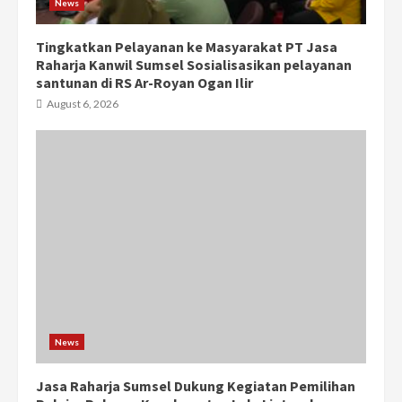
News
Tingkatkan Pelayanan ke Masyarakat PT Jasa
Raharja Kanwil Sumsel Sosialisasikan pelayanan
santunan di RS Ar-Royan Ogan Ilir
August 6, 2026
News
Jasa Raharja Sumsel Dukung Kegiatan Pemilihan