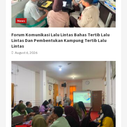
News
Forum Komunikasi Lalu Lintas Bahas Tertib Lalu
Lintas Dan Pembentukan Kampung Tertib Lalu
Lintas
August 6, 2026