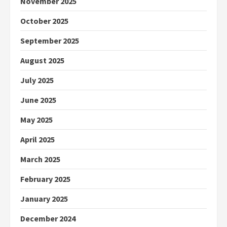
November 2025
October 2025
September 2025
August 2025
July 2025
June 2025
May 2025
April 2025
March 2025
February 2025
January 2025
December 2024