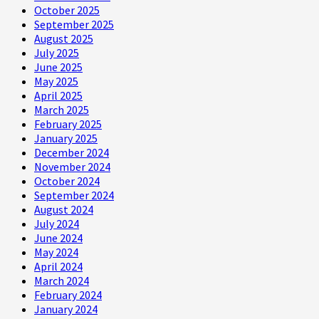
October 2025
September 2025
August 2025
July 2025
June 2025
May 2025
April 2025
March 2025
February 2025
January 2025
December 2024
November 2024
October 2024
September 2024
August 2024
July 2024
June 2024
May 2024
April 2024
March 2024
February 2024
January 2024