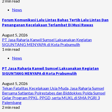
2 min read
News
Forum Komunikasi Lalu Lintas Bahas Tertib Lalu Lintas Dan
Penanganan Kecelakaan Terlambat Di Musi Rawas
August 5, 2026
PT Jasa Raharja Kanwil Sumsel Laksanakan Kegiatan
SIGUNTANG MENYAPA di Kota Prabumulih
1 min read
News
PT Jasa Raharja Kanwil Sumsel Laksanakan Kegiatan
SIGUNTANG MENYAPA di Kota Prabumulih
August 5, 2026
Tekan Fatalitas Kecelakaan Usia Muda, Jasa Raharja Sumsel
Bersama Satlantas Polrestabes dan Biddokkes Polda Sumsel
Gelar Program PPKL, PPGD, serta MUKL di SMA PGRI 3
Palembang
2 min read