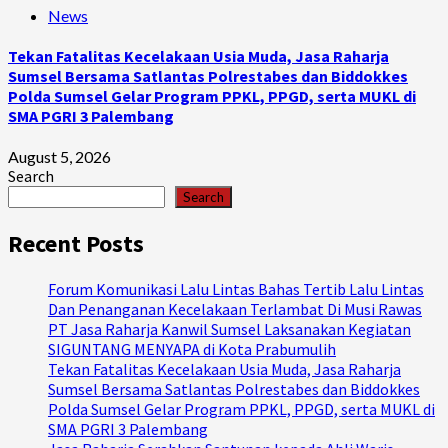
News
Tekan Fatalitas Kecelakaan Usia Muda, Jasa Raharja
Sumsel Bersama Satlantas Polrestabes dan Biddokkes
Polda Sumsel Gelar Program PPKL, PPGD, serta MUKL di
SMA PGRI 3 Palembang
August 5, 2026
Search
Search
Recent Posts
Forum Komunikasi Lalu Lintas Bahas Tertib Lalu Lintas
Dan Penanganan Kecelakaan Terlambat Di Musi Rawas
PT Jasa Raharja Kanwil Sumsel Laksanakan Kegiatan
SIGUNTANG MENYAPA di Kota Prabumulih
Tekan Fatalitas Kecelakaan Usia Muda, Jasa Raharja
Sumsel Bersama Satlantas Polrestabes dan Biddokkes
Polda Sumsel Gelar Program PPKL, PPGD, serta MUKL di
SMA PGRI 3 Palembang