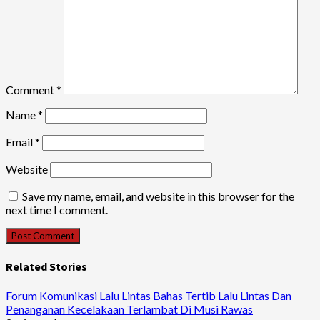
Comment
*
Name
*
Email
*
Website
Save my name, email, and website in this browser for the
next time I comment.
Related Stories
Forum Komunikasi Lalu Lintas Bahas Tertib Lalu Lintas Dan
Penanganan Kecelakaan Terlambat Di Musi Rawas