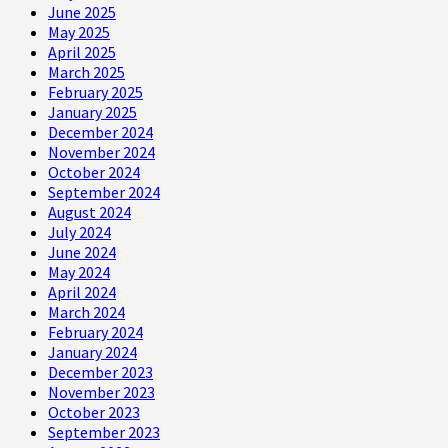
June 2025
May 2025
April 2025
March 2025
February 2025
January 2025
December 2024
November 2024
October 2024
September 2024
August 2024
July 2024
June 2024
May 2024
April 2024
March 2024
February 2024
January 2024
December 2023
November 2023
October 2023
September 2023