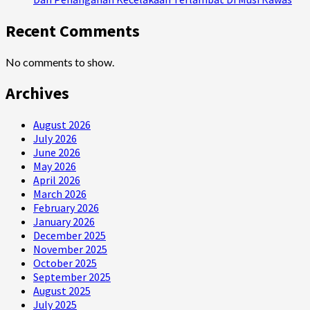
Recent Comments
No comments to show.
Archives
August 2026
July 2026
June 2026
May 2026
April 2026
March 2026
February 2026
January 2026
December 2025
November 2025
October 2025
September 2025
August 2025
July 2025