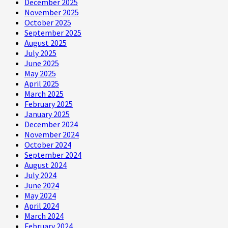
December 2025
November 2025
October 2025
September 2025
August 2025
July 2025
June 2025
May 2025
April 2025
March 2025
February 2025
January 2025
December 2024
November 2024
October 2024
September 2024
August 2024
July 2024
June 2024
May 2024
April 2024
March 2024
February 2024