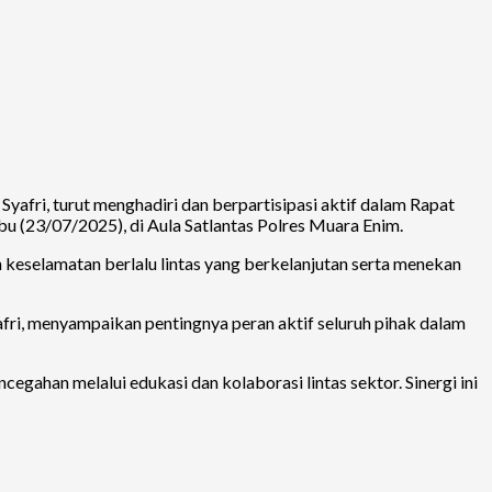
afri, turut menghadiri dan berpartisipasi aktif dalam Rapat
bu (23/07/2025), di Aula Satlantas Polres Muara Enim.
keselamatan berlalu lintas yang berkelanjutan serta menekan
fri, menyampaikan pentingnya peran aktif seluruh pihak dalam
egahan melalui edukasi dan kolaborasi lintas sektor. Sinergi ini