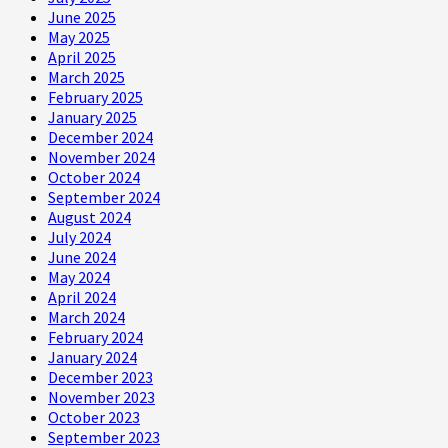
June 2025
May 2025
April 2025
March 2025
February 2025
January 2025
December 2024
November 2024
October 2024
September 2024
August 2024
July 2024
June 2024
May 2024
April 2024
March 2024
February 2024
January 2024
December 2023
November 2023
October 2023
September 2023