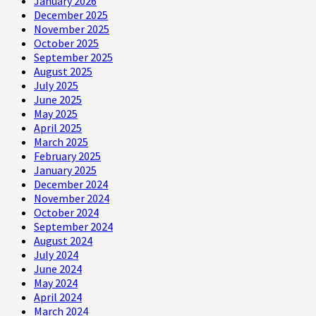
January 2026
December 2025
November 2025
October 2025
September 2025
August 2025
July 2025
June 2025
May 2025
April 2025
March 2025
February 2025
January 2025
December 2024
November 2024
October 2024
September 2024
August 2024
July 2024
June 2024
May 2024
April 2024
March 2024