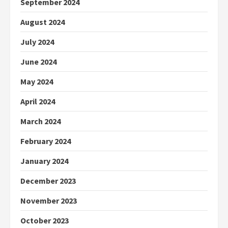
September 2024
August 2024
July 2024
June 2024
May 2024
April 2024
March 2024
February 2024
January 2024
December 2023
November 2023
October 2023