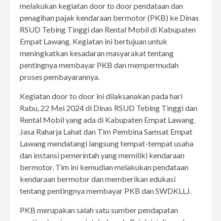
melakukan kegiatan door to door pendataan dan
penagihan pajak kendaraan bermotor (PKB) ke Dinas
RSUD Tebing Tinggi dan Rental Mobil di Kabupaten
Empat Lawang. Kegiatan ini bertujuan untuk
meningkatkan kesadaran masyarakat tentang
pentingnya membayar PKB dan mempermudah
proses pembayarannya.
Kegiatan door to door ini dilaksanakan pada hari
Rabu, 22 Mei 2024 di Dinas RSUD Tebing Tinggi dan
Rental Mobil yang ada di Kabupaten Empat Lawang.
Jasa Raharja Lahat dan Tim Pembina Samsat Empat
Lawang mendatangi langsung tempat-tempat usaha
dan instansi pemerintah yang memiliki kendaraan
bermotor. Tim ini kemudian melakukan pendataan
kendaraan bermotor dan memberikan edukasi
tentang pentingnya membayar PKB dan SWDKLLJ.
PKB merupakan salah satu sumber pendapatan