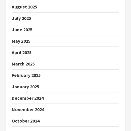
August 2025
July 2025
June 2025
May 2025
April 2025
March 2025
February 2025
January 2025
December 2024
November 2024
October 2024