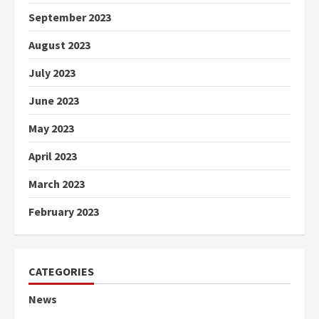
September 2023
August 2023
July 2023
June 2023
May 2023
April 2023
March 2023
February 2023
CATEGORIES
News