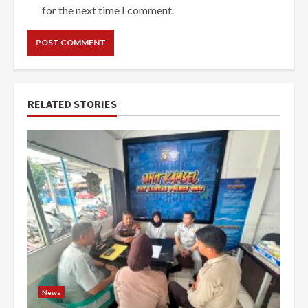
for the next time I comment.
RELATED STORIES
News