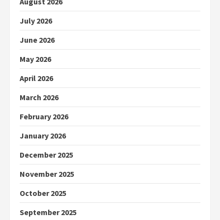
August 2026
July 2026
June 2026
May 2026
April 2026
March 2026
February 2026
January 2026
December 2025
November 2025
October 2025
September 2025