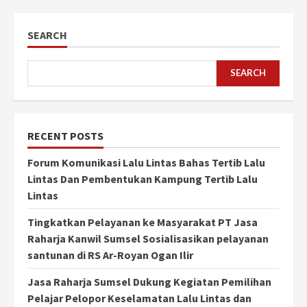
SEARCH
SEARCH
RECENT POSTS
Forum Komunikasi Lalu Lintas Bahas Tertib Lalu
Lintas Dan Pembentukan Kampung Tertib Lalu
Lintas
Tingkatkan Pelayanan ke Masyarakat PT Jasa
Raharja Kanwil Sumsel Sosialisasikan pelayanan
santunan di RS Ar-Royan Ogan Ilir
Jasa Raharja Sumsel Dukung Kegiatan Pemilihan
Pelajar Pelopor Keselamatan Lalu Lintas dan