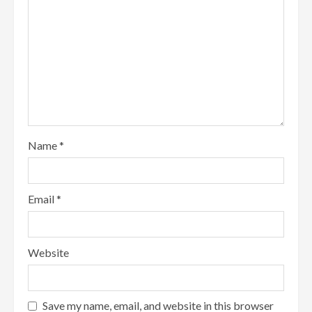
Name
*
Email
*
Website
Save my name, email, and website in this browser