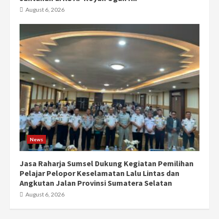
August 6, 2026
News
Jasa Raharja Sumsel Dukung Kegiatan Pemilihan
Pelajar Pelopor Keselamatan Lalu Lintas dan
Angkutan Jalan Provinsi Sumatera Selatan
August 6, 2026