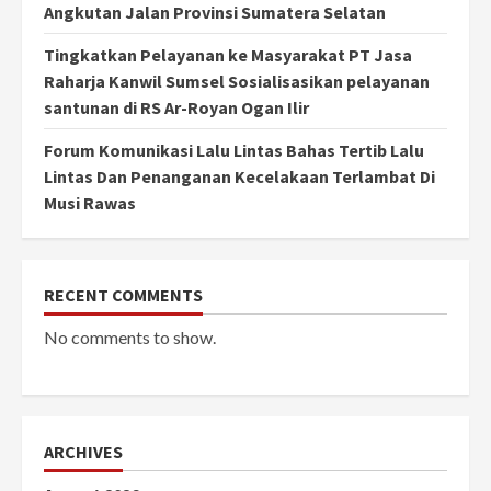
Angkutan Jalan Provinsi Sumatera Selatan
Tingkatkan Pelayanan ke Masyarakat PT Jasa
Raharja Kanwil Sumsel Sosialisasikan pelayanan
santunan di RS Ar-Royan Ogan Ilir
Forum Komunikasi Lalu Lintas Bahas Tertib Lalu
Lintas Dan Penanganan Kecelakaan Terlambat Di
Musi Rawas
RECENT COMMENTS
No comments to show.
ARCHIVES