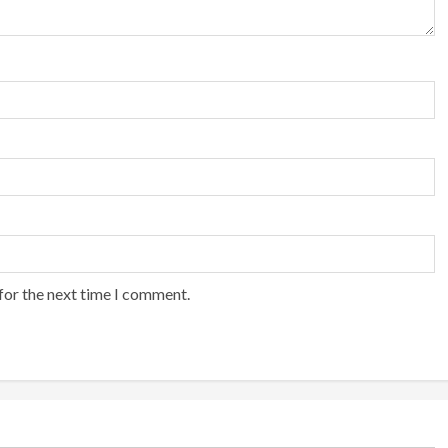
for the next time I comment.