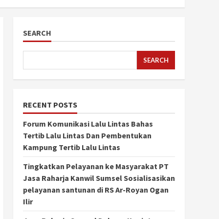
SEARCH
SEARCH
RECENT POSTS
Forum Komunikasi Lalu Lintas Bahas
Tertib Lalu Lintas Dan Pembentukan
Kampung Tertib Lalu Lintas
Tingkatkan Pelayanan ke Masyarakat PT
Jasa Raharja Kanwil Sumsel Sosialisasikan
pelayanan santunan di RS Ar-Royan Ogan
Ilir