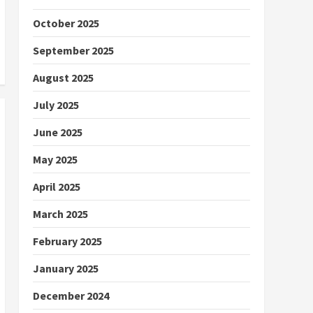
October 2025
September 2025
August 2025
July 2025
June 2025
May 2025
April 2025
March 2025
February 2025
January 2025
December 2024