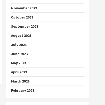
November 2023
October 2023
September 2023
August 2023
July 2023
June 2023
May 2023
April 2023
March 2023
February 2023