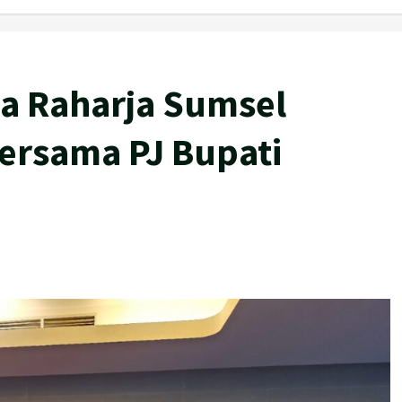
sa Raharja Sumsel
ersama PJ Bupati