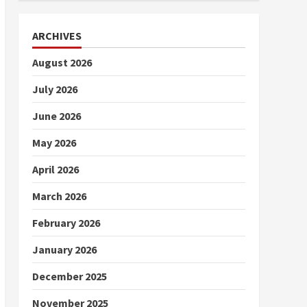
ARCHIVES
August 2026
July 2026
June 2026
May 2026
April 2026
March 2026
February 2026
January 2026
December 2025
November 2025