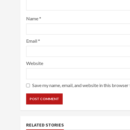
Name
*
Email
*
Website
Save my name, email, and website in this browser 
RELATED STORIES