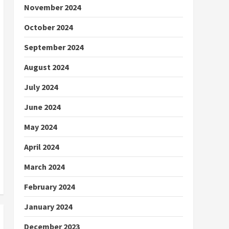
November 2024
October 2024
September 2024
August 2024
July 2024
June 2024
May 2024
April 2024
March 2024
February 2024
January 2024
December 2023