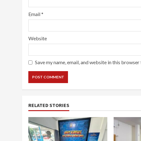
Email
*
Website
Save my name, email, and website in this browser 
RELATED STORIES