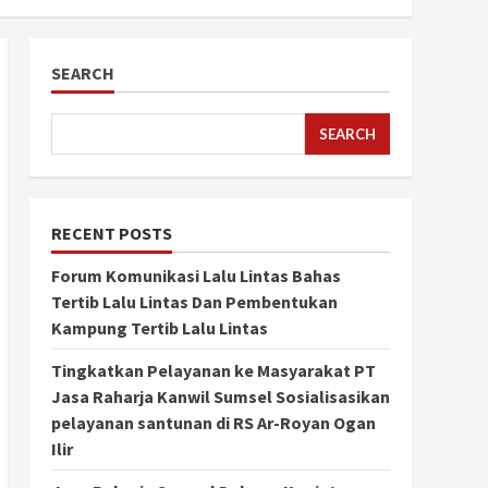
SEARCH
SEARCH
RECENT POSTS
Forum Komunikasi Lalu Lintas Bahas
Tertib Lalu Lintas Dan Pembentukan
Kampung Tertib Lalu Lintas
Tingkatkan Pelayanan ke Masyarakat PT
Jasa Raharja Kanwil Sumsel Sosialisasikan
pelayanan santunan di RS Ar-Royan Ogan
Ilir