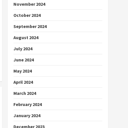
November 2024
October 2024
September 2024
August 2024
July 2024
June 2024
May 2024
April 2024
March 2024
February 2024
January 2024
December 2023