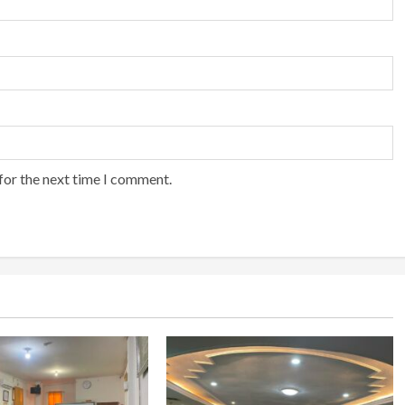
for the next time I comment.