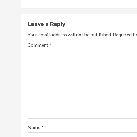
Leave a Reply
Your email address will not be published.
Required f
Comment
*
Name
*