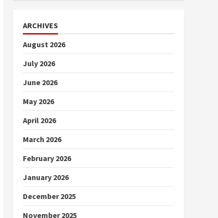
ARCHIVES
August 2026
July 2026
June 2026
May 2026
April 2026
March 2026
February 2026
January 2026
December 2025
November 2025