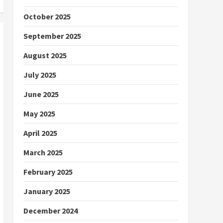
October 2025
September 2025
August 2025
July 2025
June 2025
May 2025
April 2025
March 2025
February 2025
January 2025
December 2024