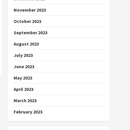
November 2023
October 2023
September 2023
August 2023
July 2023
June 2023
May 2023
April 2023
March 2023
February 2023