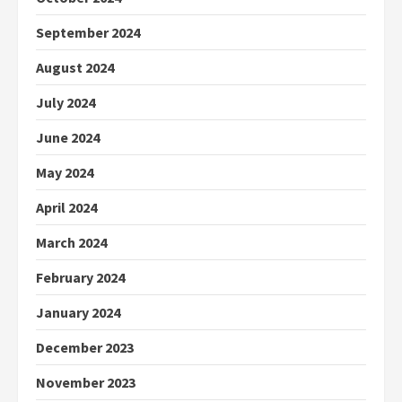
September 2024
August 2024
July 2024
June 2024
May 2024
April 2024
March 2024
February 2024
January 2024
December 2023
November 2023