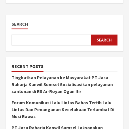
SEARCH
SEARCH
RECENT POSTS
Tingkatkan Pelayanan ke Masyarakat PT Jasa
Raharja Kanwil Sumsel Sosialisasikan pelayanan
santunan di RS Ar-Royan Ogan Ilir
Forum Komunikasi Lalu Lintas Bahas Tertib Lalu
Lintas Dan Penanganan Kecelakaan Terlambat Di
Musi Rawas
PT Jasa Raharja Kanwil Sumsel Laksanakan