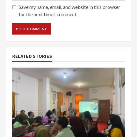
Save my name, email, and website in this browser
for the next time I comment.
RELATED STORIES