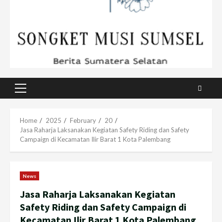
Primary
Menu
Home
2025
February
20
Jasa Raharja Laksanakan Kegiatan Safety Riding dan Safety
Campaign di Kecamatan Ilir Barat 1 Kota Palembang
News
Jasa Raharja Laksanakan Kegiatan
Safety Riding dan Safety Campaign di
Kecamatan Ilir Barat 1 Kota Palembang