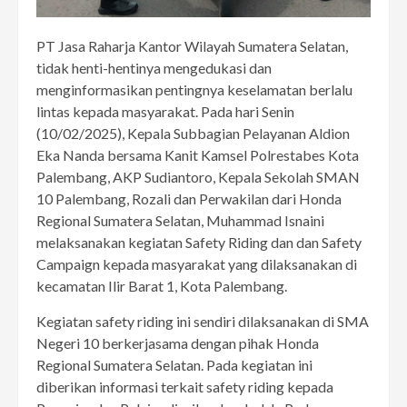
PT Jasa Raharja Kantor Wilayah Sumatera Selatan,
tidak henti-hentinya mengedukasi dan
menginformasikan pentingnya keselamatan berlalu
lintas kepada masyarakat. Pada hari Senin
(10/02/2025), Kepala Subbagian Pelayanan Aldion
Eka Nanda bersama Kanit Kamsel Polrestabes Kota
Palembang, AKP Sudiantoro, Kepala Sekolah SMAN
10 Palembang, Rozali dan Perwakilan dari Honda
Regional Sumatera Selatan, Muhammad Isnaini
melaksanakan kegiatan Safety Riding dan dan Safety
Campaign kepada masyarakat yang dilaksanakan di
kecamatan Ilir Barat 1, Kota Palembang.
Kegiatan safety riding ini sendiri dilaksanakan di SMA
Negeri 10 berkerjasama dengan pihak Honda
Regional Sumatera Selatan. Pada kegiatan ini
diberikan informasi terkait safety riding kepada