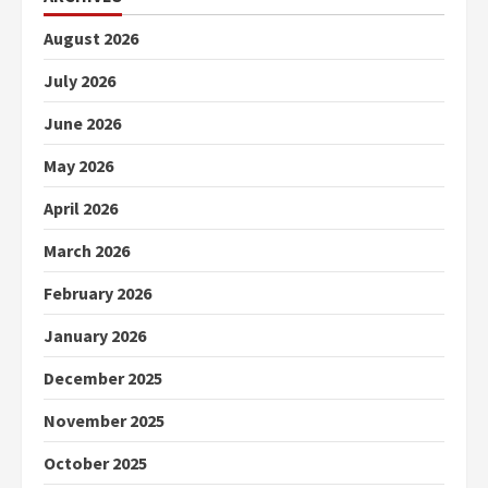
August 2026
July 2026
June 2026
May 2026
April 2026
March 2026
February 2026
January 2026
December 2025
November 2025
October 2025