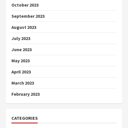
October 2023
September 2023
August 2023
July 2023
June 2023
May 2023
April 2023
March 2023
February 2023
CATEGORIES