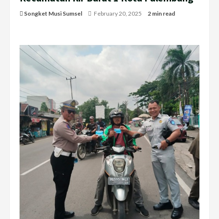
Songket Musi Sumsel
February 20, 2025
2 min read