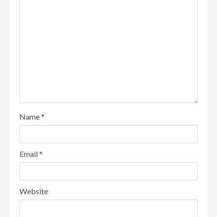
Name
*
Email
*
Website