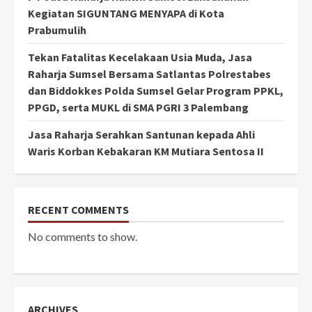
Kegiatan SIGUNTANG MENYAPA di Kota
Prabumulih
Tekan Fatalitas Kecelakaan Usia Muda, Jasa
Raharja Sumsel Bersama Satlantas Polrestabes
dan Biddokkes Polda Sumsel Gelar Program PPKL,
PPGD, serta MUKL di SMA PGRI 3 Palembang
Jasa Raharja Serahkan Santunan kepada Ahli
Waris Korban Kebakaran KM Mutiara Sentosa II
RECENT COMMENTS
No comments to show.
ARCHIVES