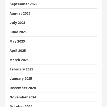
September 2025
August 2025
July 2025
June 2025
May 2025
April 2025
March 2025
February 2025
January 2025
December 2024
November 2024
October 2024