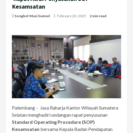
Kesamsatan
Songket Musi Sumsel
February 20, 2025
2 min read
Palembang – Jasa Raharja Kantor Wilayah Sumatera
Selatan menghadiri undangan rapat penyusunan
Standard Operating Procedure (SOP)
Kesamsatan
bersama Kepala Badan Pendapatan