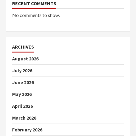
RECENT COMMENTS
No comments to show.
ARCHIVES
August 2026
July 2026
June 2026
May 2026
April 2026
March 2026
February 2026