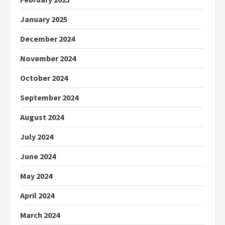
January 2025
December 2024
November 2024
October 2024
September 2024
August 2024
July 2024
June 2024
May 2024
April 2024
March 2024