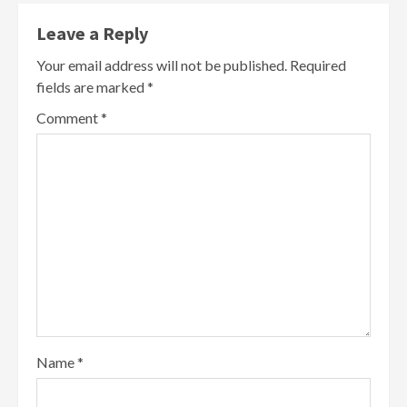
Leave a Reply
Your email address will not be published.
Required
fields are marked
*
Comment
*
Name
*