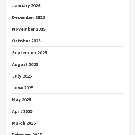
January 2026
December 2025
November 2025
October 2025
September 2025
August 2025
July 2025
June 2025
May 2025
April 2025
March 2025
February 2025