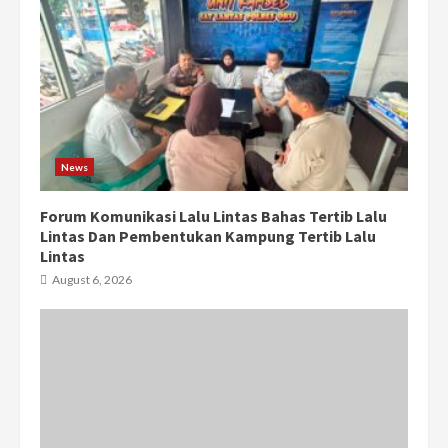
News
Forum Komunikasi Lalu Lintas Bahas Tertib Lalu
Lintas Dan Pembentukan Kampung Tertib Lalu
Lintas
August 6, 2026