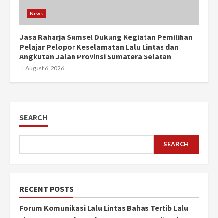
News
Jasa Raharja Sumsel Dukung Kegiatan Pemilihan
Pelajar Pelopor Keselamatan Lalu Lintas dan
Angkutan Jalan Provinsi Sumatera Selatan
August 6, 2026
SEARCH
SEARCH
RECENT POSTS
Forum Komunikasi Lalu Lintas Bahas Tertib Lalu