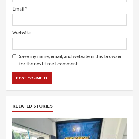
Email
*
Website
Save my name, email, and website in this browser
for the next time I comment.
RELATED STORIES