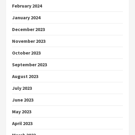
February 2024
January 2024
December 2023
November 2023
October 2023
September 2023
August 2023
July 2023
June 2023
May 2023
April 2023
March 2023