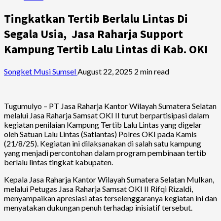
Tingkatkan Tertib Berlalu Lintas Di
Segala Usia, Jasa Raharja Support
Kampung Tertib Lalu Lintas di Kab. OKI
Songket Musi Sumsel
August 22, 2025
2 min read
Tugumulyo – PT Jasa Raharja Kantor Wilayah Sumatera Selatan
melalui Jasa Raharja Samsat OKI II turut berpartisipasi dalam
kegiatan penilaian Kampung Tertib Lalu Lintas yang digelar
oleh Satuan Lalu Lintas (Satlantas) Polres OKI pada Kamis
(21/8/25). Kegiatan ini dilaksanakan di salah satu kampung
yang menjadi percontohan dalam program pembinaan tertib
berlalu lintas tingkat kabupaten.
Kepala Jasa Raharja Kantor Wilayah Sumatera Selatan Mulkan,
melalui Petugas Jasa Raharja Samsat OKI II Rifqi Rizaldi,
menyampaikan apresiasi atas terselenggaranya kegiatan ini dan
menyatakan dukungan penuh terhadap inisiatif tersebut.