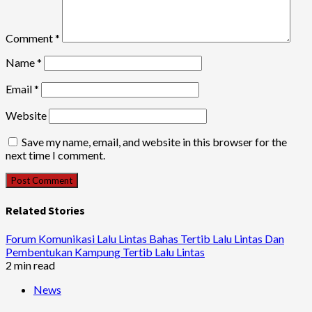
Comment
*
Name
*
Email
*
Website
Save my name, email, and website in this browser for the
next time I comment.
Related Stories
Forum Komunikasi Lalu Lintas Bahas Tertib Lalu Lintas Dan
Pembentukan Kampung Tertib Lalu Lintas
2 min read
News