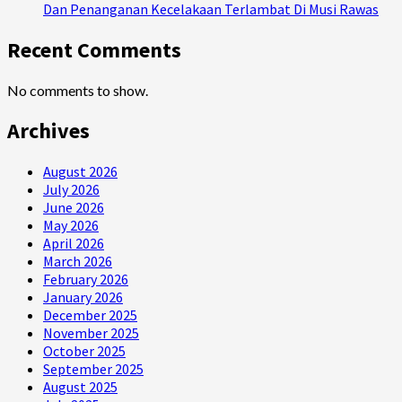
Dan Penanganan Kecelakaan Terlambat Di Musi Rawas
Recent Comments
No comments to show.
Archives
August 2026
July 2026
June 2026
May 2026
April 2026
March 2026
February 2026
January 2026
December 2025
November 2025
October 2025
September 2025
August 2025