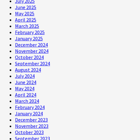
July 2025
June 2025
May 2025
April 2025
March 2025
February 2025
January 2025
December 2024
November 2024
October 2024
September 2024
August 2024
July 2024
June 2024
May 2024
April 2024
March 2024
February 2024
January 2024
December 2023
November 2023
October 2023
September 2023