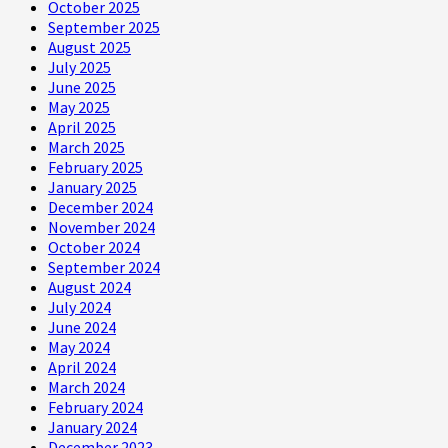
October 2025
September 2025
August 2025
July 2025
June 2025
May 2025
April 2025
March 2025
February 2025
January 2025
December 2024
November 2024
October 2024
September 2024
August 2024
July 2024
June 2024
May 2024
April 2024
March 2024
February 2024
January 2024
December 2023