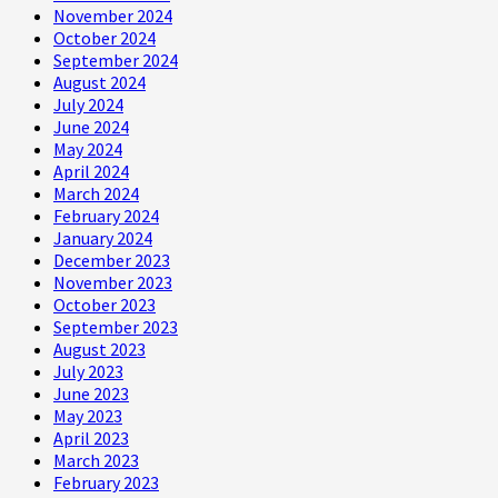
November 2024
October 2024
September 2024
August 2024
July 2024
June 2024
May 2024
April 2024
March 2024
February 2024
January 2024
December 2023
November 2023
October 2023
September 2023
August 2023
July 2023
June 2023
May 2023
April 2023
March 2023
February 2023