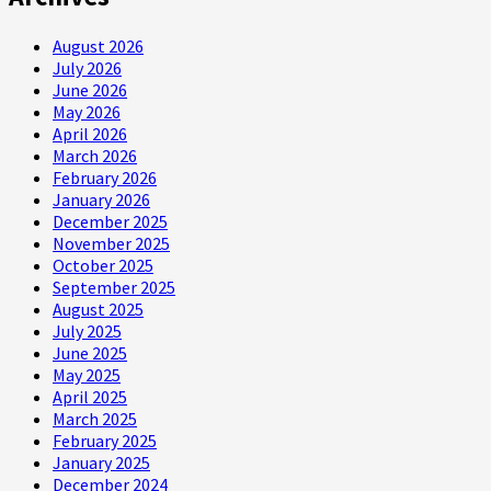
August 2026
July 2026
June 2026
May 2026
April 2026
March 2026
February 2026
January 2026
December 2025
November 2025
October 2025
September 2025
August 2025
July 2025
June 2025
May 2025
April 2025
March 2025
February 2025
January 2025
December 2024