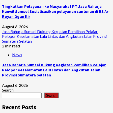
Tingkatkan Pelayanan ke Masyarakat PT Jasa Raharja
Kanwil Sumsel Sosialisasikan pelayanan santunan di RS Ar-
Royan Ogan Ilir
August 6, 2026
Jasa Raharja Sumsel Dukung Kegiatan Pemilihan Pelajar
Pelopor Keselamatan Lalu Lintas dan Angkutan Jalan Provinsi
Sumatera Selatan
2 min read
News
Jasa Raharja Sumsel Dukung Kegiatan Pemilihan Pelajar
Pelopor Keselamatan Lalu Lintas dan Angkutan Jalan
Provinsi Sumatera Selatan
August 6, 2026
Search
Search
Recent Posts