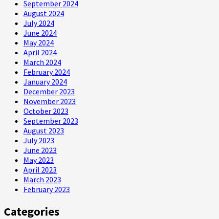
September 2024
August 2024
July 2024
June 2024
May 2024
April 2024
March 2024
February 2024
January 2024
December 2023
November 2023
October 2023
September 2023
August 2023
July 2023
June 2023
May 2023
April 2023
March 2023
February 2023
Categories