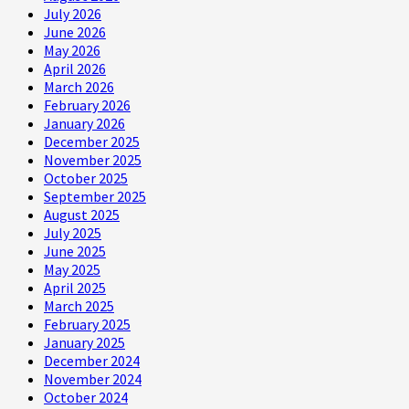
July 2026
June 2026
May 2026
April 2026
March 2026
February 2026
January 2026
December 2025
November 2025
October 2025
September 2025
August 2025
July 2025
June 2025
May 2025
April 2025
March 2025
February 2025
January 2025
December 2024
November 2024
October 2024